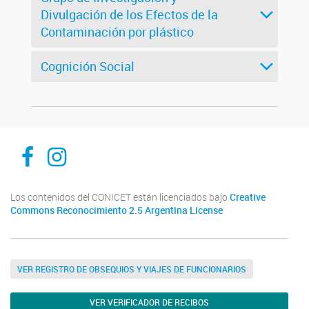
Divulgación de los Efectos de la
Contaminación por plástico
Cognición Social
Inibioma-Conicet/Unco
inibiomaabierto
Los contenidos del CONICET están licenciados bajo
Creative
Commons Reconocimiento 2.5 Argentina License
VER REGISTRO DE OBSEQUIOS Y VIAJES DE FUNCIONARIOS
VER VERIFICADOR DE RECIBOS