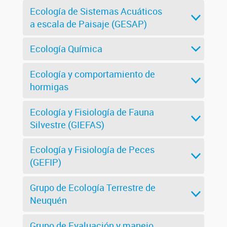
Ecología de Sistemas Acuáticos
a escala de Paisaje (GESAP)
Ecología Química
Ecología y comportamiento de
hormigas
Ecología y Fisiología de Fauna
Silvestre (GIEFAS)
Ecología y Fisiología de Peces
(GEFIP)
Grupo de Ecología Terrestre de
Neuquén
Grupo de Evaluación y manejo