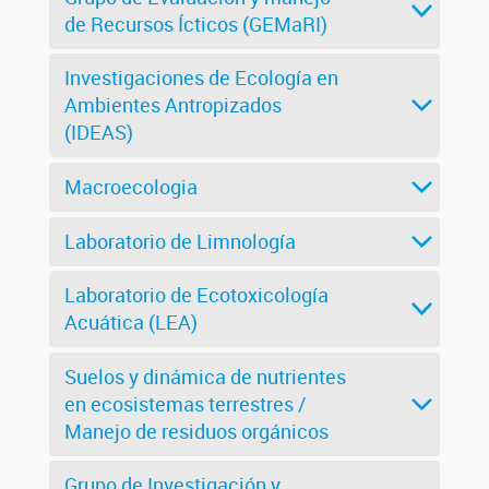
de Recursos Ícticos (GEMaRI)
Investigaciones de Ecología en
Ambientes Antropizados
(IDEAS)
Macroecologia
Laboratorio de Limnología
Laboratorio de Ecotoxicología
Acuática (LEA)
Suelos y dinámica de nutrientes
en ecosistemas terrestres /
Manejo de residuos orgánicos
Grupo de Investigación y