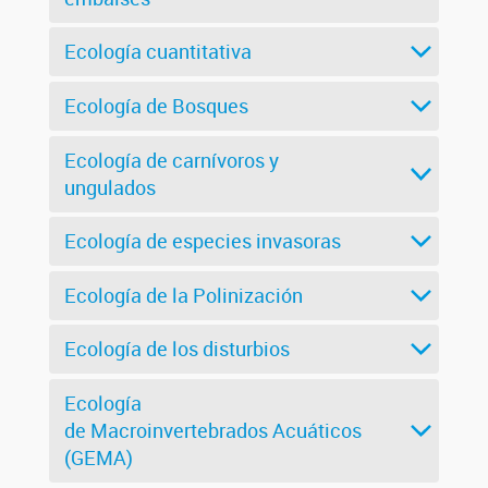
Ecología cuantitativa
Ecología de Bosques
Ecología de carnívoros y
ungulados
Ecología de especies invasoras
Ecología de la Polinización
Ecología de los disturbios
Ecología
de Macroinvertebrados Acuáticos
(GEMA)