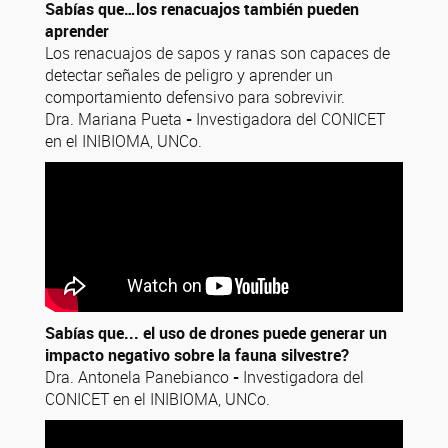
Sabías que…los renacuajos también pueden
aprender
Los renacuajos de sapos y ranas son capaces de
detectar señales de peligro y aprender un
comportamiento defensivo para sobrevivir.
Dra. Mariana Pueta
-
Investigadora del CONICET
en el INIBIOMA, UNCo.
Sabías que... el uso de drones puede generar un
impacto negativo sobre la fauna silvestre?
Dra. Antonela Panebianco
-
Investigadora del
CONICET en el INIBIOMA, UNCo.