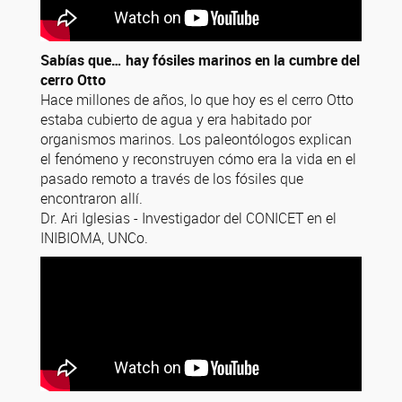
Sabías que… hay fósiles marinos en la cumbre del
cerro Otto
Hace millones de años, lo que hoy es el cerro Otto
estaba cubierto de agua y era habitado por
organismos marinos. Los paleontólogos explican
el fenómeno y reconstruyen cómo era la vida en el
pasado remoto a través de los fósiles que
encontraron allí.
Dr. Ari Iglesias - Investigador del CONICET en el
INIBIOMA, UNCo.