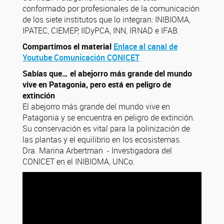
conformado por profesionales de la comunicación
de los siete institutos que lo integran: INIBIOMA,
IPATEC, CIEMEP, IIDyPCA, INN, IRNAD e IFAB.
Compartimos el material
Enlace al canal de
Youtube Comunicación CONICET
Sabías que… el abejorro más grande del mundo
vive en Patagonia, pero está en peligro de
extinción
El abejorro más grande del mundo vive en
Patagonia y se encuentra en peligro de extinción.
Su conservación es vital para la polinización de
las plantas y el equilibrio en los ecosistemas.
Dra. Marina Arbertman - Investigadora del
CONICET en el INIBIOMA, UNCo.