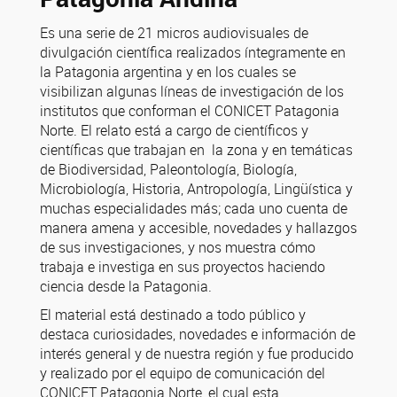
Es una serie de 21 micros audiovisuales de
divulgación científica realizados íntegramente en
la Patagonia argentina y en los cuales se
visibilizan algunas líneas de investigación de los
institutos que conforman el CONICET Patagonia
Norte. El relato está a cargo de científicos y
científicas que trabajan en la zona y en temáticas
de Biodiversidad, Paleontología, Biología,
Microbiología, Historia, Antropología, Lingüística y
muchas especialidades más; cada uno cuenta de
manera amena y accesible, novedades y hallazgos
de sus investigaciones, y nos muestra cómo
trabaja e investiga en sus proyectos haciendo
ciencia desde la Patagonia.
El material está destinado a todo público y
destaca curiosidades, novedades e información de
interés general y de nuestra región y fue producido
y realizado por el equipo de comunicación del
CONICET Patagonia Norte, el cual esta