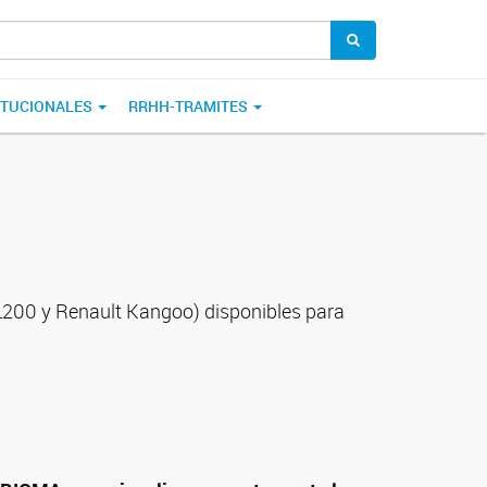
ITUCIONALES
RRHH-TRAMITES
 L200 y Renault Kangoo) disponibles para