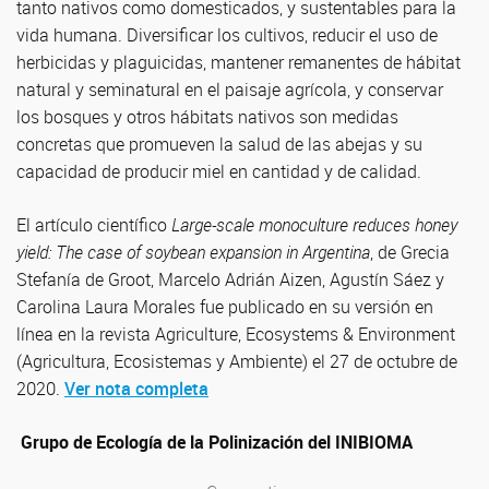
tanto nativos como domesticados, y sustentables para la
vida humana. Diversificar los cultivos, reducir el uso de
herbicidas y plaguicidas, mantener remanentes de hábitat
natural y seminatural en el paisaje agrícola, y conservar
los bosques y otros hábitats nativos son medidas
concretas que promueven la salud de las abejas y su
capacidad de producir miel en cantidad y de calidad.
El artículo científico
Large-scale monoculture reduces honey
yield: The case of soybean expansion in Argentina
, de Grecia
Stefanía de Groot, Marcelo Adrián Aizen, Agustín Sáez y
Carolina Laura Morales fue publicado en su versión en
línea en la revista Agriculture, Ecosystems & Environment
(Agricultura, Ecosistemas y Ambiente) el 27 de octubre de
2020.
Ver nota completa
Grupo de Ecología de la Polinización del INIBIOMA