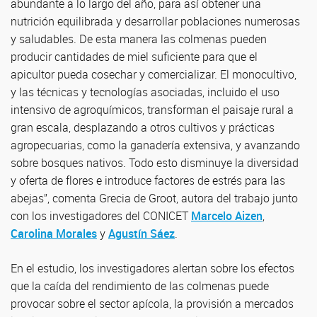
abundante a lo largo del año, para así obtener una
nutrición equilibrada y desarrollar poblaciones numerosas
y saludables. De esta manera las colmenas pueden
producir cantidades de miel suficiente para que el
apicultor pueda cosechar y comercializar. El monocultivo,
y las técnicas y tecnologías asociadas, incluido el uso
intensivo de agroquímicos, transforman el paisaje rural a
gran escala, desplazando a otros cultivos y prácticas
agropecuarias, como la ganadería extensiva, y avanzando
sobre bosques nativos. Todo esto disminuye la diversidad
y oferta de flores e introduce factores de estrés para las
abejas”, comenta Grecia de Groot, autora del trabajo junto
con los investigadores del CONICET
Marcelo Aizen
,
Carolina Morales
y
Agustín Sáez
.
En el estudio, los investigadores alertan sobre los efectos
que la caída del rendimiento de las colmenas puede
provocar sobre el sector apícola, la provisión a mercados