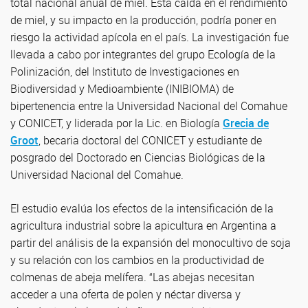
total nacional anual de miel. Esta caída en el rendimiento
de miel, y su impacto en la producción, podría poner en
riesgo la actividad apícola en el país. La investigación fue
llevada a cabo por integrantes del grupo Ecología de la
Polinización, del Instituto de Investigaciones en
Biodiversidad y Medioambiente (INIBIOMA) de
bipertenencia entre la Universidad Nacional del Comahue
y CONICET, y liderada por la Lic. en Biología
Grecia de
Groot
, becaria doctoral del CONICET y estudiante de
posgrado del Doctorado en Ciencias Biológicas de la
Universidad Nacional del Comahue.
El estudio evalúa los efectos de la intensificación de la
agricultura industrial sobre la apicultura en Argentina a
partir del análisis de la expansión del monocultivo de soja
y su relación con los cambios en la productividad de
colmenas de abeja melífera. “Las abejas necesitan
acceder a una oferta de polen y néctar diversa y