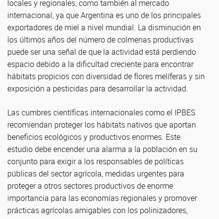
locales y regionales, como también al mercado
internacional, ya que Argentina es uno de los principales
exportadores de miel a nivel mundial. La disminución en
los últimos años del número de colmenas productivas
puede ser una señal de que la actividad está perdiendo
espacio debido a la dificultad creciente para encontrar
hábitats propicios con diversidad de flores melíferas y sin
exposición a pesticidas para desarrollar la actividad.
Las cumbres científicas internacionales como el IPBES
recomiendan proteger los hábitats nativos que aportan
beneficios ecológicos y productivos enormes. Este
estudio debe encender una alarma a la población en su
conjunto para exigir a los responsables de políticas
públicas del sector agrícola, medidas urgentes para
proteger a otros sectores productivos de enorme
importancia para las economías regionales y promover
prácticas agrícolas amigables con los polinizadores,