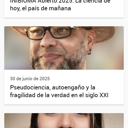
INIBIOMA Abierto 2025: La ciencia de
hoy, el país de mañana
30 de junio de 2025
Pseudociencia, autoengaño y la
fragilidad de la verdad en el siglo XXI