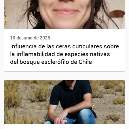
10 de junio de 2025
Influencia de las ceras cuticulares sobre
la inflamabilidad de especies nativas
del bosque esclerófilo de Chile