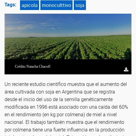
Tags:
apicola
monoculttivo
soja
Crédito Natacha Chacoff
Un reciente estudio científico muestra que el aumento del
área cultivada con soja en Argentina que se registra
desde el inicio del uso de la semilla genéticamente
modificada en 1996 está asociado con una caída del 60%
en el rendimiento (en kg por colmena) de miel a nivel
nacional. El trabajo también muestra que el rendimiento
por colmena tiene una fuerte influencia en la producción