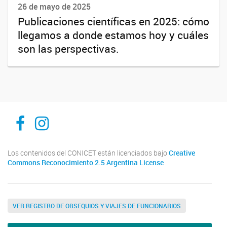
26 de mayo de 2025
Publicaciones científicas en 2025: cómo
llegamos a donde estamos hoy y cuáles
son las perspectivas.
Inibioma-Conicet/Unco
inibiomaabierto
Los contenidos del CONICET están licenciados bajo
Creative
Commons Reconocimiento 2.5 Argentina License
VER REGISTRO DE OBSEQUIOS Y VIAJES DE FUNCIONARIOS