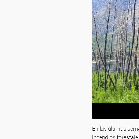
En las últimas sem
incendios forestal