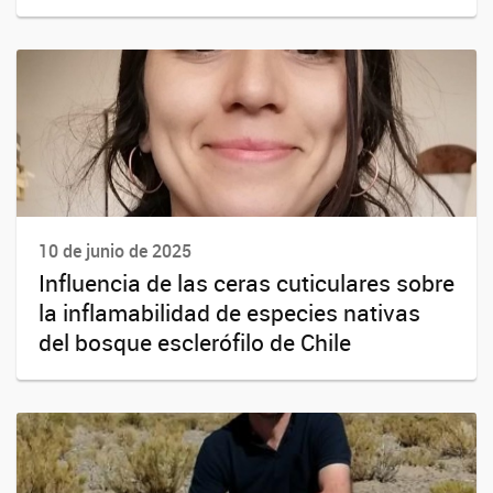
10 de junio de 2025
Influencia de las ceras cuticulares sobre
la inflamabilidad de especies nativas
del bosque esclerófilo de Chile