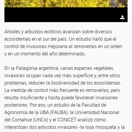
Árboles y arbustos exóticos avanzan sobre diversos
ecosistemas en el sur del país. Un estudio halló que el
control de invasoras mejoraría al removerlas en un orden
y en un momento del año determinado.
En la Patagonia argentina, varias especies vegetales
invasoras ocupan cada vez más superficie y, entre otros
problemas, reducen la biodiversidad de los ecosistemas.
La medida de control más frecuente es removerlas, pero
resulta insuficiente y hasta puede favorecer invasiones
posteriores. Por eso, un estudio de la Facultad de
Agronomía de la UBA (FAUBA), la Universidad Nacional
del Comahue (UNCo) y el CONICET analizó cómo
interactúan dos arbustos invasores -la rosa mosqueta y la