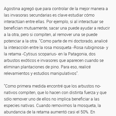
Agostina agregó que para controlar de la mejor manera a
las invasoras secundarias es clave estudiar cómo
interactúan entre ellas. Por ejemplo, si al interactuar se
benefician mutuamente, sacar una puede ayudar a reducir
a la otra, pero si compiten, al remover una se puede
potenciar a la otra. "Como parte de mi doctorado, analicé
la interacción entre la rosa mosqueta -Rosa rubiginosa- y
la retama -Cytisus scoparius- en la Patagonia, dos
arbustos exóticos e invasores que aparecen cuando se
eliminan plantaciones de pino. Para eso, realicé
relevamientos y estudios manipulativos".
"Como primera medida encontré que los arbustos no-
nativos compiten, que lo hacen con distinta fuerza y que
sólo remover uno de ellos no implica beneficiar a las
especies nativas. Cuando removimos la mosqueta, la
abundancia de la retama aumentó casi el 50%. En