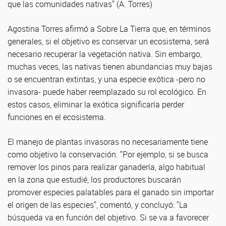
que las comunidades nativas" (A. Torres)
Agostina Torres afirmó a Sobre La Tierra que, en términos
generales, si el objetivo es conservar un ecosistema, será
necesario recuperar la vegetación nativa. Sin embargo,
muchas veces, las nativas tienen abundancias muy bajas
o se encuentran extintas, y una especie exótica -pero no
invasora- puede haber reemplazado su rol ecológico. En
estos casos, eliminar la exótica significaría perder
funciones en el ecosistema.
El manejo de plantas invasoras no necesariamente tiene
como objetivo la conservación. "Por ejemplo, si se busca
remover los pinos para realizar ganadería, algo habitual
en la zona que estudié, los productores buscarán
promover especies palatables para el ganado sin importar
el origen de las especies", comentó, y concluyó: "La
búsqueda va en función del objetivo. Si se va a favorecer