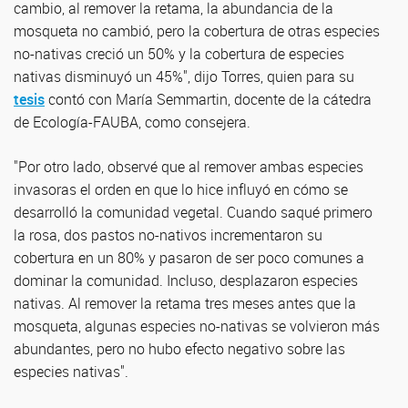
cambio, al remover la retama, la abundancia de la
mosqueta no cambió, pero la cobertura de otras especies
no-nativas creció un 50% y la cobertura de especies
nativas disminuyó un 45%", dijo Torres, quien para su
tesis
contó con María Semmartin, docente de la cátedra
de Ecología-FAUBA, como consejera.
"Por otro lado, observé que al remover ambas especies
invasoras el orden en que lo hice influyó en cómo se
desarrolló la comunidad vegetal. Cuando saqué primero
la rosa, dos pastos no-nativos incrementaron su
cobertura en un 80% y pasaron de ser poco comunes a
dominar la comunidad. Incluso, desplazaron especies
nativas. Al remover la retama tres meses antes que la
mosqueta, algunas especies no-nativas se volvieron más
abundantes, pero no hubo efecto negativo sobre las
especies nativas".