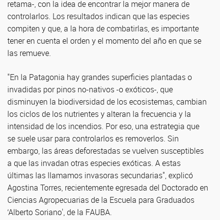
retama-, con la idea de encontrar la mejor manera de
controlarlos. Los resultados indican que las especies
compiten y que, a la hora de combatirlas, es importante
tener en cuenta el orden y el momento del año en que se
las remueve.
"En la Patagonia hay grandes superficies plantadas o
invadidas por pinos no-nativos -o exóticos-, que
disminuyen la biodiversidad de los ecosistemas, cambian
los ciclos de los nutrientes y alteran la frecuencia y la
intensidad de los incendios. Por eso, una estrategia que
se suele usar para controlarlos es removerlos. Sin
embargo, las áreas deforestadas se vuelven susceptibles
a que las invadan otras especies exóticas. A estas
últimas las llamamos invasoras secundarias", explicó
Agostina Torres, recientemente egresada del Doctorado en
Ciencias Agropecuarias de la Escuela para Graduados
‘Alberto Soriano', de la FAUBA.