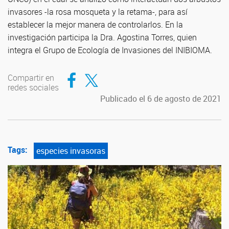
invasores -la rosa mosqueta y la retama-, para así
establecer la mejor manera de controlarlos. En la
investigación participa la Dra. Agostina Torres, quien
integra el Grupo de Ecología de Invasiones del INIBIOMA.
Compartir en Facebook
Compartir en Twitter
Compartir en
redes sociales
Publicado el 6 de agosto de 2021
Tags:
especies invasoras