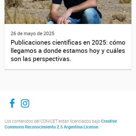
26 de mayo de 2025
Publicaciones científicas en 2025: cómo
llegamos a donde estamos hoy y cuáles
son las perspectivas.
Inibioma-Conicet/Unco
inibiomaabierto
Los contenidos del CONICET están licenciados bajo
Creative
Commons Reconocimiento 2.5 Argentina License