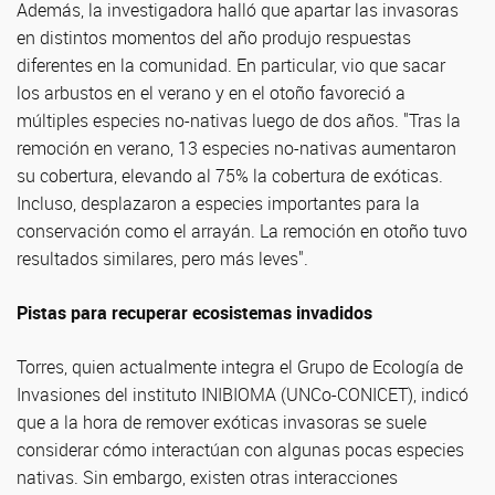
Además, la investigadora halló que apartar las invasoras
en distintos momentos del año produjo respuestas
diferentes en la comunidad. En particular, vio que sacar
los arbustos en el verano y en el otoño favoreció a
múltiples especies no-nativas luego de dos años. "Tras la
remoción en verano, 13 especies no-nativas aumentaron
su cobertura, elevando al 75% la cobertura de exóticas.
Incluso, desplazaron a especies importantes para la
conservación como el arrayán. La remoción en otoño tuvo
resultados similares, pero más leves".
Pistas para recuperar ecosistemas invadidos
Torres, quien actualmente integra el Grupo de Ecología de
Invasiones del instituto INIBIOMA (UNCo-CONICET), indicó
que a la hora de remover exóticas invasoras se suele
considerar cómo interactúan con algunas pocas especies
nativas. Sin embargo, existen otras interacciones