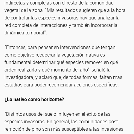
indirectas y complejas con el resto de la comunidad
vegetal de la zona. "Mis resultados sugieren que a la hora
de controlar las especies invasoras hay que analizar la
red completa de interacciones y también incorporar la
dinámica temporal".
"Entonces, para pensar en intervenciones que tengan
como objetivo recuperar la vegetación nativa es
fundamental determinar qué especies remover, en qué
orden realizarlo y qué momento del año", señaló la
investigadora, y aclaró que, de todas formas, faltan más
estudios para poder recomendar acciones específicas.
¿Lo nativo como horizonte?
"Distintos usos del suelo influyen en el éxito de las
especies invasoras. En general, las comunidades post-
remoción de pino son más susceptibles a las invasiones