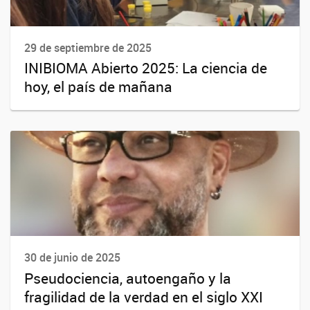
29 de septiembre de 2025
INIBIOMA Abierto 2025: La ciencia de
hoy, el país de mañana
30 de junio de 2025
Pseudociencia, autoengaño y la
fragilidad de la verdad en el siglo XXI