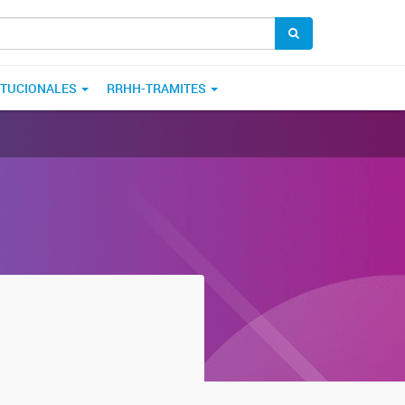
ITUCIONALES
RRHH-TRAMITES