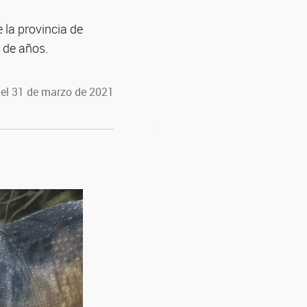
 la provincia de
 de años.
 el 31 de marzo de 2021