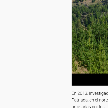
En 2013, investigad
Patriada, en el nor
arrasadas por los 