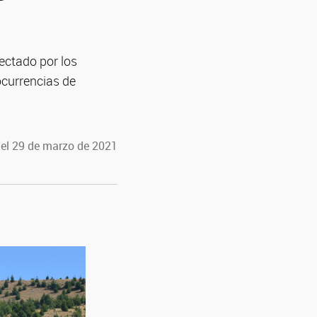
ectado por los
ocurrencias de
 el 29 de marzo de 2021