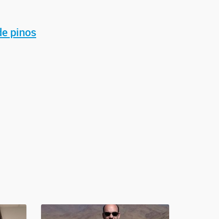
de pinos