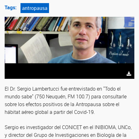
Tags:
antropausa
El Dr. Sergio Lambertucci fue entrevistado en "Todo el
mundo sabe" (750 Neuquén, FM 100.7) para consultarle
sobre los efectos positivos de la Antropausa sobre el
hábitat aéreo global a partir del Covid-19.
Sergio es investigador del CONICET en el INIBIOMA, UNCo,
y director del Grupo de Investigaciones en Biología de la