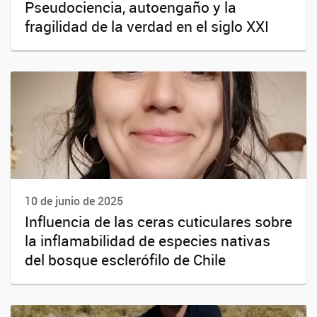
Pseudociencia, autoengaño y la
fragilidad de la verdad en el siglo XXI
10 de junio de 2025
Influencia de las ceras cuticulares sobre
la inflamabilidad de especies nativas
del bosque esclerófilo de Chile