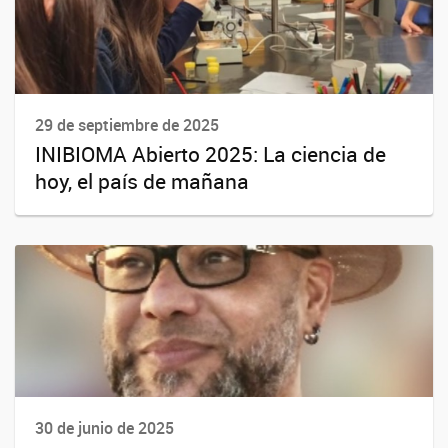
29 de septiembre de 2025
INIBIOMA Abierto 2025: La ciencia de
hoy, el país de mañana
30 de junio de 2025