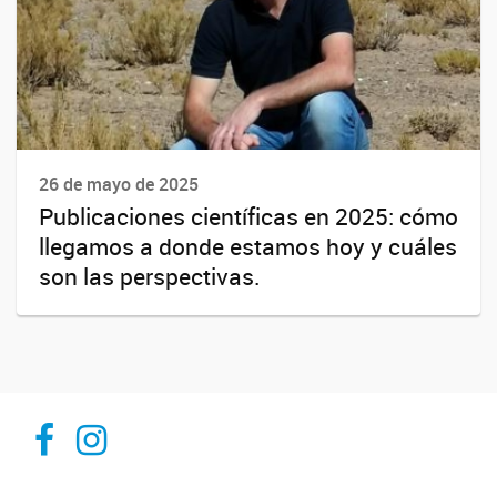
26 de mayo de 2025
Publicaciones científicas en 2025: cómo
llegamos a donde estamos hoy y cuáles
son las perspectivas.
Inibioma-Conicet/Unco
inibiomaabierto