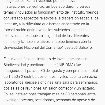
Luego de realizar un recorrido por las nuevas
instalaciones del edificio, ambos abordaron diversos
temas vinculados al funcionamiento del Instituto, “hemos
conversado aspectos relativos a la dispersión espacial del
instituto, a la dificultad que hemos encontrado en la
formalización definitiva de las subsedes, aspectos
relativos al presupuesto, seguridad de los diferentes
edificios y también relativos a la bipertenencia con la
Universidad Nacional del Comahue”, destacó Balseiro.
El nuevo edificio del Instituto de Investigaciones en
Biodiversidad y medioambiente (INIBIOMA) fue
inaugurado el pasado 30 de agosto y comprende un total
de 1.650m2 distribuidos en tres niveles, cuenta con ocho
laboratorios, dieciséis oficinas, una sala para seminarios,
dos salas de reuniones, un salón comedor y un lactario.
En las instalaciones trabajan más de 80 personas, entre
investigadores/as, becarios/as, personas de apoyo y de