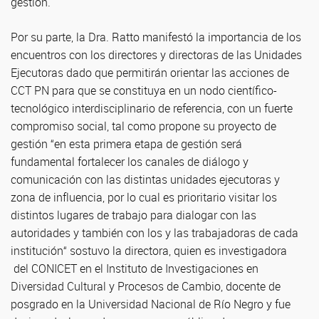
gestión.
Por su parte, la Dra. Ratto manifestó la importancia de los
encuentros con los directores y directoras de las Unidades
Ejecutoras dado que permitirán orientar las acciones de
CCT PN para que se constituya en un nodo científico-
tecnológico interdisciplinario de referencia, con un fuerte
compromiso social, tal como propone su proyecto de
gestión “en esta primera etapa de gestión será
fundamental fortalecer los canales de diálogo y
comunicación con las distintas unidades ejecutoras y
zona de influencia, por lo cual es prioritario visitar los
distintos lugares de trabajo para dialogar con las
autoridades y también con los y las trabajadoras de cada
institución“ sostuvo la directora, quien es investigadora
del CONICET en el Instituto de Investigaciones en
Diversidad Cultural y Procesos de Cambio, docente de
posgrado en la Universidad Nacional de Río Negro y fue