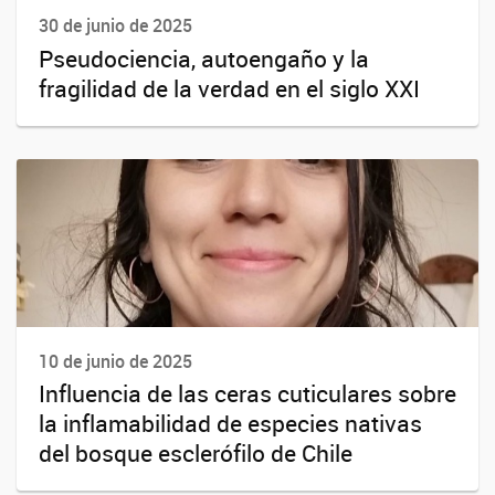
30 de junio de 2025
Pseudociencia, autoengaño y la
fragilidad de la verdad en el siglo XXI
10 de junio de 2025
Influencia de las ceras cuticulares sobre
la inflamabilidad de especies nativas
del bosque esclerófilo de Chile