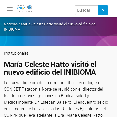
Toggle
navigation
Noticias / María Celeste Ratto visitó el nuevo edificio del
INIBIOMA
Institucionales
María Celeste Ratto visitó el
nuevo edificio del INIBIOMA
La nueva directora del Centro Científico Tecnológico
CONICET Patagonia Norte se reunió con el director del
Instituto de Investigaciones en Biodiversidad y
Medioambiente, Dr. Esteban Balseiro. El encuentro se dio
en el marco de las visitas a las Unidades Ejecutoras del
CCT-PN que lleva adelante la Dra. María Celeste Ratto.