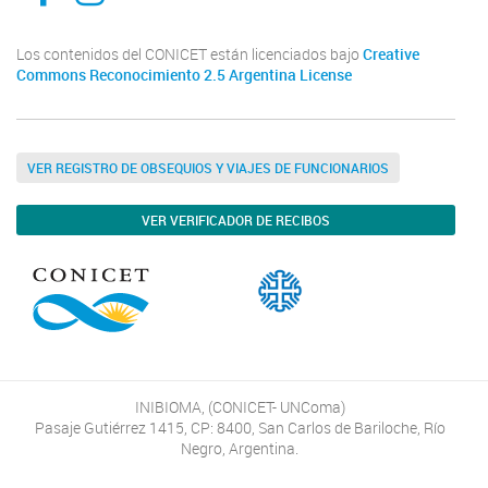
Los contenidos del CONICET están licenciados bajo
Creative
Commons Reconocimiento 2.5 Argentina License
VER REGISTRO DE OBSEQUIOS Y VIAJES DE FUNCIONARIOS
VER VERIFICADOR DE RECIBOS
INIBIOMA, (CONICET- UNComa)
Pasaje Gutiérrez 1415, CP: 8400, San Carlos de Bariloche, Río
Negro, Argentina.