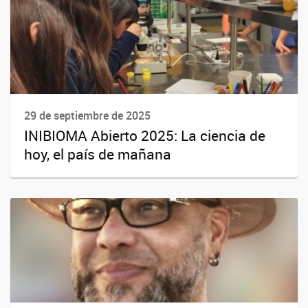
29 de septiembre de 2025
INIBIOMA Abierto 2025: La ciencia de
hoy, el país de mañana