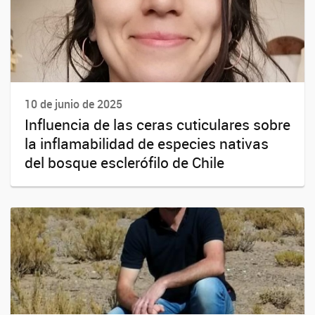
10 de junio de 2025
Influencia de las ceras cuticulares sobre
la inflamabilidad de especies nativas
del bosque esclerófilo de Chile