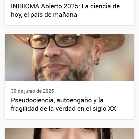
INIBIOMA Abierto 2025: La ciencia de
hoy, el país de mañana
30 de junio de 2025
Pseudociencia, autoengaño y la
fragilidad de la verdad en el siglo XXI