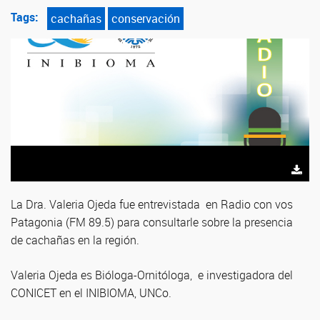
Tags:
cachañas
conservación
La Dra. Valeria Ojeda fue entrevistada en Radio con vos
Patagonia (FM 89.5) para consultarle sobre la presencia
de cachañas en la región.
Valeria
Ojeda es Bióloga-Ornitóloga, e
investigadora del
CONICET en el INIBIOMA, UNCo.