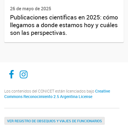
26 de mayo de 2025
Publicaciones científicas en 2025: cómo
llegamos a donde estamos hoy y cuáles
son las perspectivas.
Inibioma-Conicet/Unco
inibiomaabierto
Los contenidos del CONICET están licenciados bajo
Creative
Commons Reconocimiento 2.5 Argentina License
VER REGISTRO DE OBSEQUIOS Y VIAJES DE FUNCIONARIOS