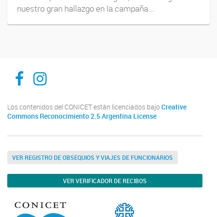
nuestro gran hallazgo en la campaña...
Inibioma-Conicet/Unco
inibiomaabierto
Los contenidos del CONICET están licenciados bajo
Creative
Commons Reconocimiento 2.5 Argentina License
VER REGISTRO DE OBSEQUIOS Y VIAJES DE FUNCIONARIOS
VER VERIFICADOR DE RECIBOS