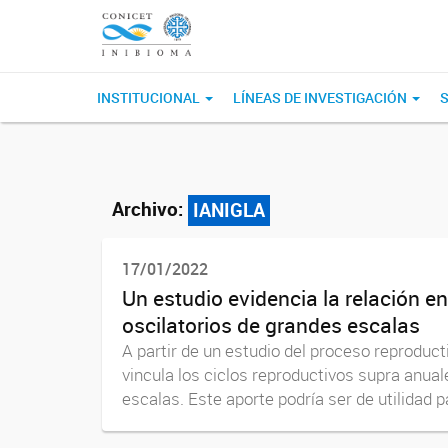
INSTITUCIONAL
LÍNEAS DE INVESTIGACIÓN
S
Archivo:
IANIGLA
17/01/2022
Un estudio evidencia la relación e
oscilatorios de grandes escalas
A partir de un estudio del proceso reproduct
vincula los ciclos reproductivos supra anua
escalas. Este aporte podría ser de utilidad pa