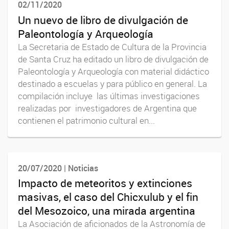
02/11/2020
Un nuevo de libro de divulgación de
Paleontología y Arqueología
La Secretaria de Estado de Cultura de la Provincia
de Santa Cruz ha editado un libro de divulgación de
Paleontología y Arqueología con material didáctico
destinado a escuelas y para público en general. La
compilación incluye las últimas investigaciones
realizadas por investigadores de Argentina que
contienen el patrimonio cultural en...
20/07/2020 | Noticias
Impacto de meteoritos y extinciones
masivas, el caso del Chicxulub y el fin
del Mesozoico, una mirada argentina
La Asociación de aficionados de la Astronomía de