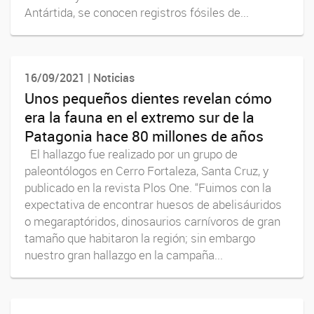
Antártida, se conocen registros fósiles de...
16/09/2021 | Noticias
Unos pequeños dientes revelan cómo
era la fauna en el extremo sur de la
Patagonia hace 80 millones de años
El hallazgo fue realizado por un grupo de
paleontólogos en Cerro Fortaleza, Santa Cruz, y
publicado en la revista Plos One. “Fuimos con la
expectativa de encontrar huesos de abelisáuridos
o megaraptóridos, dinosaurios carnívoros de gran
tamaño que habitaron la región; sin embargo
nuestro gran hallazgo en la campaña...