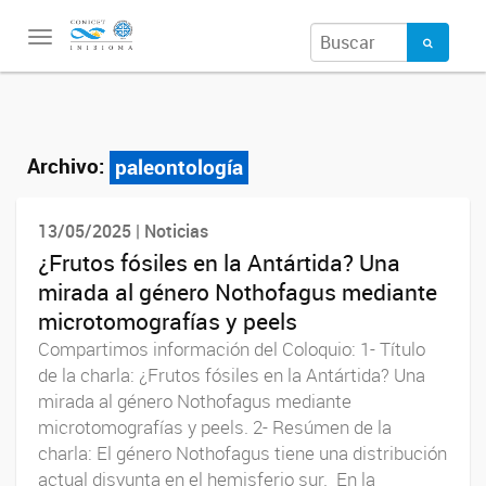
Toggle
navigation
Archivo:
paleontología
13/05/2025 | Noticias
¿Frutos fósiles en la Antártida? Una
mirada al género Nothofagus mediante
microtomografías y peels
Compartimos información del Coloquio: 1- Título
de la charla: ¿Frutos fósiles en la Antártida? Una
mirada al género Nothofagus mediante
microtomografías y peels. 2- Resúmen de la
charla: El género Nothofagus tiene una distribución
actual disyunta en el hemisferio sur. En la