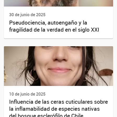
30 de junio de 2025
Pseudociencia, autoengaño y la
fragilidad de la verdad en el siglo XXI
10 de junio de 2025
Influencia de las ceras cuticulares sobre
la inflamabilidad de especies nativas
del bosque esclerófilo de Chile