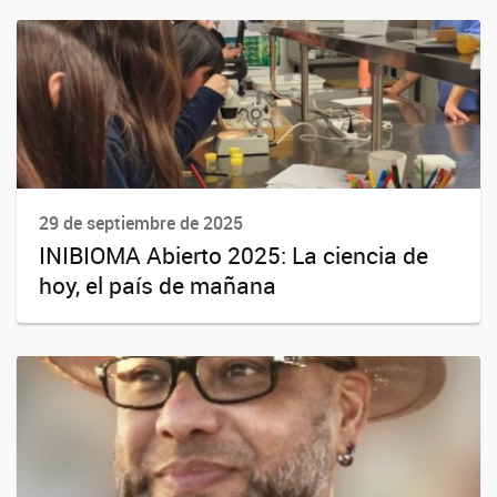
29 de septiembre de 2025
INIBIOMA Abierto 2025: La ciencia de
hoy, el país de mañana