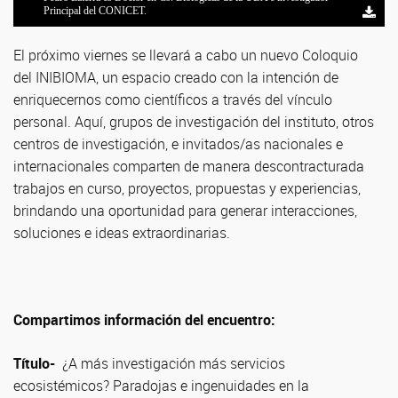
Principal del CONICET.
El próximo viernes se llevará a cabo un nuevo Coloquio
del INIBIOMA, un espacio creado con la intención de
enriquecernos como científicos a través del vínculo
personal. Aquí, grupos de investigación del instituto, otros
centros de investigación, e invitados/as nacionales e
internacionales comparten de manera descontracturada
trabajos en curso, proyectos, propuestas y experiencias,
brindando una oportunidad para generar interacciones,
soluciones e ideas extraordinarias.
Compartimos información del encuentro:
Título-
¿A más investigación más servicios
ecosistémicos? Paradojas e ingenuidades en la