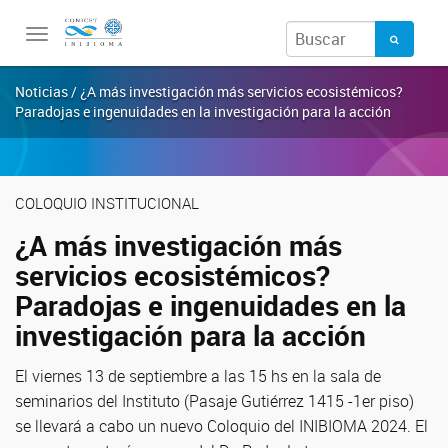
Toggle
navigation
Noticias / ¿A más investigación más servicios ecosistémicos?
Paradojas e ingenuidades en la investigación para la acción
COLOQUIO INSTITUCIONAL
¿A más investigación más
servicios ecosistémicos?
Paradojas e ingenuidades en la
investigación para la acción
El viernes 13 de septiembre a las 15 hs en la sala de
seminarios del Instituto (Pasaje Gutiérrez 1415 -1er piso)
se llevará a cabo un nuevo Coloquio del INIBIOMA 2024. El