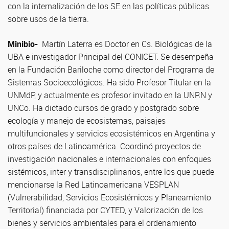
con la internalización de los SE en las políticas públicas
sobre usos de la tierra.
Minibio-
Martín Laterra es Doctor en Cs. Biológicas de la
UBA e investigador Principal del CONICET. Se desempeña
en la Fundación Bariloche como director del Programa de
Sistemas Socioecológicos. Ha sido Profesor Titular en la
UNMdP, y actualmente es profesor invitado en la UNRN y
UNCo. Ha dictado cursos de grado y postgrado sobre
ecología y manejo de ecosistemas, paisajes
multifuncionales y servicios ecosistémicos en Argentina y
otros países de Latinoamérica. Coordinó proyectos de
investigación nacionales e internacionales con enfoques
sistémicos, inter y transdisciplinarios, entre los que puede
mencionarse la Red Latinoamericana VESPLAN
(Vulnerabilidad, Servicios Ecosistémicos y Planeamiento
Territorial) financiada por CYTED, y Valorización de los
bienes y servicios ambientales para el ordenamiento