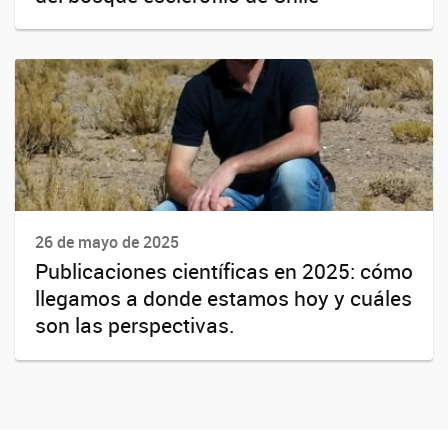
26 de mayo de 2025
Publicaciones científicas en 2025: cómo
llegamos a donde estamos hoy y cuáles
son las perspectivas.