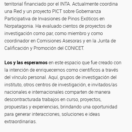
territorial financiado por el INTA. Actualmente coordina
una Red y un proyecto PICT sobre Gobernanza
Participativa de Invasiones de Pinos Exóticos en
Norpatagonia. Ha evaluado cientos de proyectos de
investigación como par, como miembro y como
coordinador en Comisiones Asesoras y en la Junta de
Calificación y Promoción del CONICET.
Los y las esperamos
en este espacio que fue creado con
la intención de enriquecernos como científicos a través
del vínculo personal. Aquí, grupos de investigación del
instituto, otros centros de investigación, e invitados/as
nacionales e internacionales comparten de manera
descontracturada trabajos en curso, proyectos,
propuestas y experiencias, brindando una oportunidad
para generar interacciones, soluciones e ideas
extraordinarias.