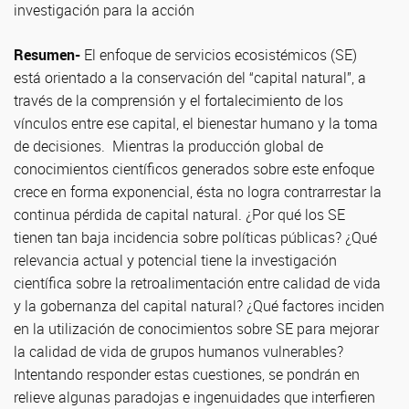
investigación para la acción
Resumen-
El enfoque de servicios ecosistémicos (SE)
está orientado a la conservación del “capital natural”, a
través de la comprensión y el fortalecimiento de los
vínculos entre ese capital, el bienestar humano y la toma
de decisiones. Mientras la producción global de
conocimientos científicos generados sobre este enfoque
crece en forma exponencial, ésta no logra contrarrestar la
continua pérdida de capital natural. ¿Por qué los SE
tienen tan baja incidencia sobre políticas públicas? ¿Qué
relevancia actual y potencial tiene la investigación
científica sobre la retroalimentación entre calidad de vida
y la gobernanza del capital natural? ¿Qué factores inciden
en la utilización de conocimientos sobre SE para mejorar
la calidad de vida de grupos humanos vulnerables?
Intentando responder estas cuestiones, se pondrán en
relieve algunas paradojas e ingenuidades que interfieren