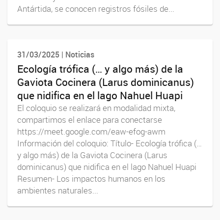
Antártida, se conocen registros fósiles de...
31/03/2025 | Noticias
Ecología trófica (… y algo más) de la
Gaviota Cocinera (Larus dominicanus)
que nidifica en el lago Nahuel Huapi
El coloquio se realizará en modalidad mixta,
compartimos el enlace para conectarse
https://meet.google.com/eaw-efog-awm
Información del coloquio: Título- Ecología trófica (…
y algo más) de la Gaviota Cocinera (Larus
dominicanus) que nidifica en el lago Nahuel Huapi
Resumen- Los impactos humanos en los
ambientes naturales...