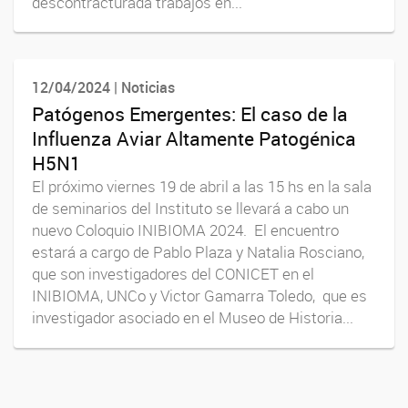
descontracturada trabajos en...
12/04/2024 | Noticias
Patógenos Emergentes: El caso de la
Influenza Aviar Altamente Patogénica
H5N1
El próximo viernes 19 de abril a las 15 hs en la sala
de seminarios del Instituto se llevará a cabo un
nuevo Coloquio INIBIOMA 2024. El encuentro
estará a cargo de Pablo Plaza y Natalia Rosciano,
que son investigadores del CONICET en el
INIBIOMA, UNCo y Victor Gamarra Toledo, que es
investigador asociado en el Museo de Historia...