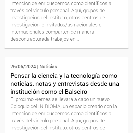
intención de enriquecernos como científicos a
través del vínculo personal. Aquí, grupos de
investigación del instituto, otros centros de
investigación, e invitados/as nacionales e
internacionales comparten de manera
descontracturada trabajos en...
26/06/2024 | Noticias
Pensar la ciencia y la tecnología como
noticias, notas y entrevistas desde una
institución como el Balseiro
El próximo viernes se llevará a cabo un nuevo
Coloquio del INIBIOMA, un espacio creado con la
intención de enriquecernos como científicos a
través del vínculo personal. Aquí, grupos de
investigación del instituto, otros centros de