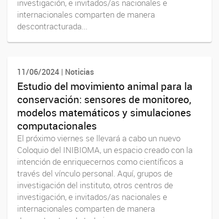
investigación, e invitados/as nacionales e
internacionales comparten de manera
descontracturada...
11/06/2024 | Noticias
Estudio del movimiento animal para la
conservación: sensores de monitoreo,
modelos matemáticos y simulaciones
computacionales
El próximo viernes se llevará a cabo un nuevo
Coloquio del INIBIOMA, un espacio creado con la
intención de enriquecernos como científicos a
través del vínculo personal. Aquí, grupos de
investigación del instituto, otros centros de
investigación, e invitados/as nacionales e
internacionales comparten de manera