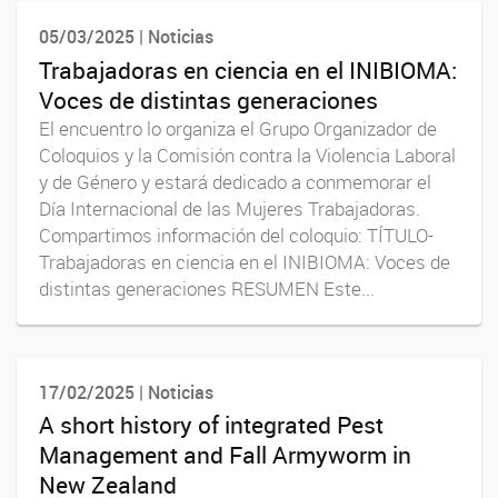
05/03/2025 | Noticias
Trabajadoras en ciencia en el INIBIOMA:
Voces de distintas generaciones
El encuentro lo organiza el Grupo Organizador de
Coloquios y la Comisión contra la Violencia Laboral
y de Género y estará dedicado a conmemorar el
Día Internacional de las Mujeres Trabajadoras.
Compartimos información del coloquio: TÍTULO-
Trabajadoras en ciencia en el INIBIOMA: Voces de
distintas generaciones RESUMEN Este...
17/02/2025 | Noticias
A short history of integrated Pest
Management and Fall Armyworm in
New Zealand