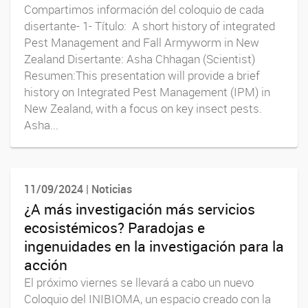
Compartimos información del coloquio de cada
disertante- 1- Título: A short history of integrated
Pest Management and Fall Armyworm in New
Zealand Disertante: Asha Chhagan (Scientist)
Resumen:This presentation will provide a brief
history on Integrated Pest Management (IPM) in
New Zealand, with a focus on key insect pests.
Asha...
11/09/2024 | Noticias
¿A más investigación más servicios
ecosistémicos? Paradojas e
ingenuidades en la investigación para la
acción
El próximo viernes se llevará a cabo un nuevo
Coloquio del INIBIOMA, un espacio creado con la