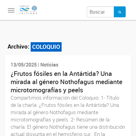
Toggle
navigation
Archivo:
COLOQUIO
13/05/2025 | Noticias
¿Frutos fósiles en la Antártida? Una
mirada al género Nothofagus mediante
microtomografías y peels
Compartimos información del Coloquio: 1- Título
de la charla: ¿Frutos fósiles en la Antártida? Una
mirada al género Nothofagus mediante
microtomografías y peels. 2- Resúmen de la
charla: El género Nothofagus tiene una distribución
actual disyunta en el hemisferio sur. En la