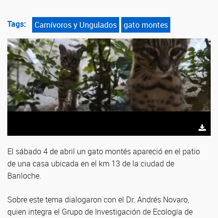
Tags:
Carnívoros y Ungulados
gato montes
El sábado 4 de abril un gato montés apareció en el patio
de una casa ubicada en el km 13 de la ciudad de
Bariloche.
Sobre este tema dialogaron con el Dr. Andrés Novaro,
quien integra el Grupo de Investigación de Ecología de