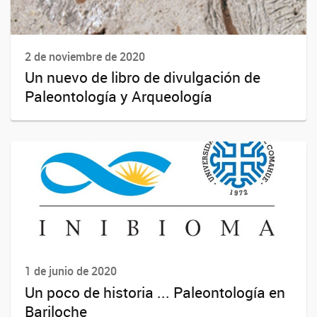
2 de noviembre de 2020
Un nuevo de libro de divulgación de
Paleontología y Arqueología
1 de junio de 2020
Un poco de historia ... Paleontología en
Bariloche