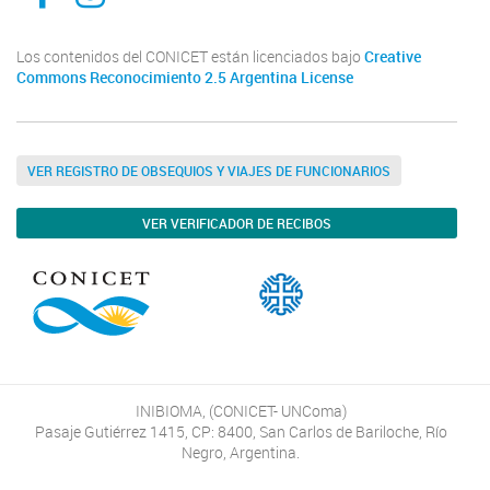
Los contenidos del CONICET están licenciados bajo
Creative
Commons Reconocimiento 2.5 Argentina License
VER REGISTRO DE OBSEQUIOS Y VIAJES DE FUNCIONARIOS
VER VERIFICADOR DE RECIBOS
INIBIOMA, (CONICET- UNComa)
Pasaje Gutiérrez 1415, CP: 8400, San Carlos de Bariloche, Río
Negro, Argentina.