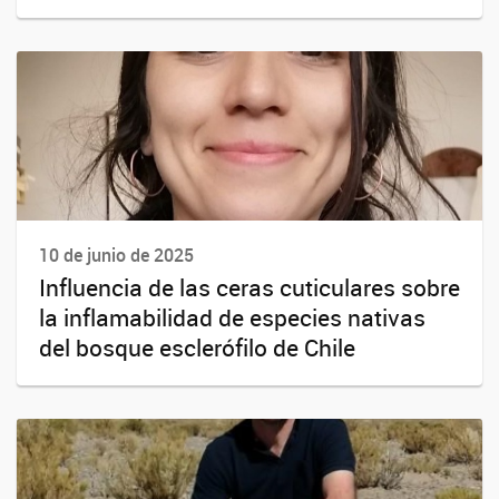
10 de junio de 2025
Influencia de las ceras cuticulares sobre
la inflamabilidad de especies nativas
del bosque esclerófilo de Chile