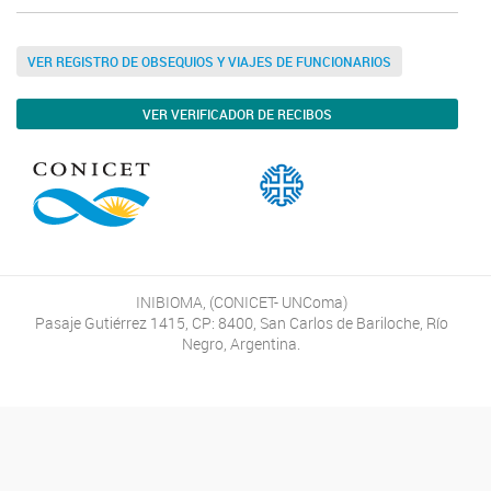
VER REGISTRO DE OBSEQUIOS Y VIAJES DE FUNCIONARIOS
VER VERIFICADOR DE RECIBOS
INIBIOMA, (CONICET- UNComa)
Pasaje Gutiérrez 1415, CP: 8400, San Carlos de Bariloche, Río
Negro, Argentina.