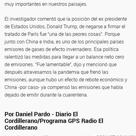
muy importantes en nuestros paisajes.
El investigador comentó que la posición del ex presidente
de Estados Unidos, Donald Trump, de negarse a firmar el
tratado de París fue “una de las peores cosas”. Porque
junto con China e India, es uno de los principales países
emisores de gases de efecto invernadero. Esa política
ralentizó las medidas para llegar a un balance neto cero
de emisiones. “Fue lamentable”, dijo y mencionó que
después atravesamos la pandemia que frenó las
emisiones, aunque hubo un efecto de rebote económico y
China -por caso- ya compensó las emisiones que había
dejado de emitir durante la cuarentena.
Por Daniel Pardo - Diario El
Cordillerano/Programa GPS Radio El
Cordillerano