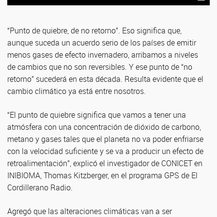
“Punto de quiebre, de no retorno”. Eso significa que,
aunque suceda un acuerdo serio de los países de emitir
menos gases de efecto invernadero, arribamos a niveles
de cambios que no son reversibles. Y ese punto de “no
retorno” sucederá en esta década. Resulta evidente que el
cambio climático ya está entre nosotros.
“El punto de quiebre significa que vamos a tener una
atmósfera con una concentración de dióxido de carbono,
metano y gases tales que el planeta no va poder enfriarse
con la velocidad suficiente y se va a producir un efecto de
retroalimentación”, explicó el investigador de CONICET en
INIBIOMA, Thomas Kitzberger, en el programa GPS de El
Cordillerano Radio.
Agregó que las alteraciones climáticas van a ser