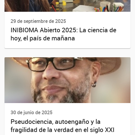
29 de septiembre de 2025
INIBIOMA Abierto 2025: La ciencia de
hoy, el país de mañana
30 de junio de 2025
Pseudociencia, autoengaño y la
fragilidad de la verdad en el siglo XXI