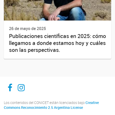
26 de mayo de 2025
Publicaciones científicas en 2025: cómo
llegamos a donde estamos hoy y cuáles
son las perspectivas.
Inibioma-Conicet/Unco
inibiomaabierto
Los contenidos del CONICET están licenciados bajo
Creative
Commons Reconocimiento 2.5 Argentina License