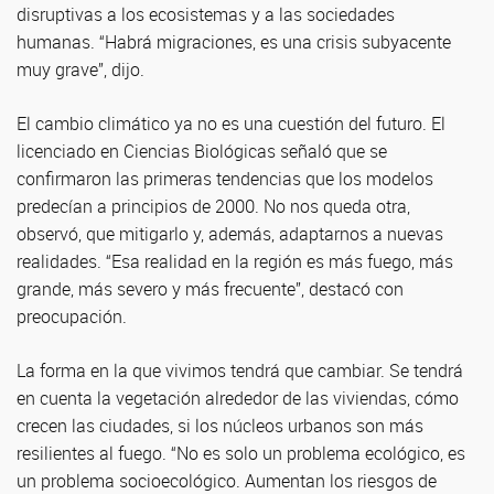
disruptivas a los ecosistemas y a las sociedades
humanas. “Habrá migraciones, es una crisis subyacente
muy grave”, dijo.
El cambio climático ya no es una cuestión del futuro. El
licenciado en Ciencias Biológicas señaló que se
confirmaron las primeras tendencias que los modelos
predecían a principios de 2000. No nos queda otra,
observó, que mitigarlo y, además, adaptarnos a nuevas
realidades. “Esa realidad en la región es más fuego, más
grande, más severo y más frecuente”, destacó con
preocupación.
La forma en la que vivimos tendrá que cambiar. Se tendrá
en cuenta la vegetación alrededor de las viviendas, cómo
crecen las ciudades, si los núcleos urbanos son más
resilientes al fuego. “No es solo un problema ecológico, es
un problema socioecológico. Aumentan los riesgos de