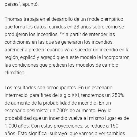
países”, apuntó.
Thomas trabaja en el desarrollo de un modelo empírico
que toma los datos reunidos en 23 años sobre cómo se
produjeron los incendios. “Y a partir de entender las
condiciones en las que se generaron los incendios,
aprender a predecir cuándo va a suceder un incendio en la
región, explicó y agregó que a este modelo le incorporaron
las condiciones que predicen los modelos de cambio
climático.
Los resultados son preocupantes. En un escenario
intermedio, para fines del siglo XXI, tendremos un 250%
de aumento de la probabilidad de incendio. En un
escenario pesimista, un 700% de aumento. Hoy la
probabilidad que un incendio vuelva al mismo lugar es de
1.000 años. Con estas proyecciones, se reduce a 150
años. Esto significa -subrayó- que vamos a ver cambios