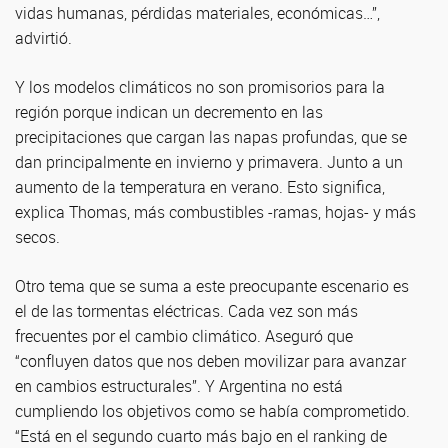
vidas humanas, pérdidas materiales, económicas…”,
advirtió.
Y los modelos climáticos no son promisorios para la
región porque indican un decremento en las
precipitaciones que cargan las napas profundas, que se
dan principalmente en invierno y primavera. Junto a un
aumento de la temperatura en verano. Esto significa,
explica Thomas, más combustibles -ramas, hojas- y más
secos.
Otro tema que se suma a este preocupante escenario es
el de las tormentas eléctricas. Cada vez son más
frecuentes por el cambio climático. Aseguró que
“confluyen datos que nos deben movilizar para avanzar
en cambios estructurales”. Y Argentina no está
cumpliendo los objetivos como se había comprometido.
“Está en el segundo cuarto más bajo en el ranking de