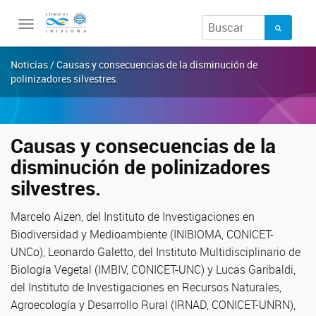
Toggle
navigation
Noticias / Causas y consecuencias de la disminución de
polinizadores silvestres.
Causas y consecuencias de la
disminución de polinizadores
silvestres.
Marcelo Aizen, del Instituto de Investigaciones en
Biodiversidad y Medioambiente (INIBIOMA, CONICET-
UNCo), Leonardo Galetto, del Instituto Multidisciplinario de
Biología Vegetal (IMBIV, CONICET-UNC) y Lucas Garibaldi,
del Instituto de Investigaciones en Recursos Naturales,
Agroecología y Desarrollo Rural (IRNAD, CONICET-UNRN),