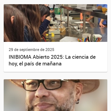
29 de septiembre de 2025
INIBIOMA Abierto 2025: La ciencia de
hoy, el país de mañana