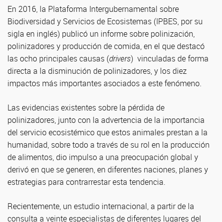
En 2016, la Plataforma Intergubernamental sobre
Biodiversidad y Servicios de Ecosistemas (IPBES, por su
sigla en inglés) publicó un informe sobre polinización,
polinizadores y producción de comida, en el que destacó
las ocho principales causas (
drivers
) vinculadas de forma
directa a la disminución de polinizadores, y los diez
impactos más importantes asociados a este fenómeno.
Las evidencias existentes sobre la pérdida de
polinizadores, junto con la advertencia de la importancia
del servicio ecosistémico que estos animales prestan a la
humanidad, sobre todo a través de su rol en la producción
de alimentos, dio impulso a una preocupación global y
derivó en que se generen, en diferentes naciones, planes y
estrategias para contrarrestar esta tendencia.
Recientemente, un estudio internacional, a partir de la
consulta a veinte especialistas de diferentes lugares del