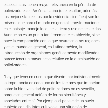
especialistas, tienen mayor relevancia en la pérdida de
polinizadores en América Latina (que resultan, además,
los mejor establecidos por la evidencia científica) son los
mismos que para el mundo en general: transformaciones
en el paisaje, manejo local de la tierra y uso de pesticidas.
Aunque no es un punto tan firmemente establecido, si se
hace la comparación con lo que ocurre en otras regiones
y en el mundo en general, en Latinoamérica, la
introducción de organismos genéticamente modificados
parece tener un mayor peso relativo en la disminución de
polinizadores.
“Hay que tener en cuenta que discriminar individualmente
la importancia de cada uno de los factores que impactan
sobre la biodiversidad de polinizadores no es sencillo,
porque en general actúan de forma simultánea y
asociados entre sí. Por ejemplo, el pasaje de un suelo
cubierto con distintos cultivos a una situación de