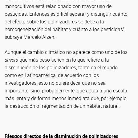
monocultivos está relacionado con mayor uso de
pesticidas. Entonces es difícil separar y distinguir cuánto
del efecto sobre los polinizadores se debe a la
homogeneización del hábitat y cuánto a los pesticidas”,
subraya Marcelo Aizen.
Aunque el cambio climático no aparece como uno de los
drivers
que más peso tienen en lo que refiere a la
disminución de los polinizadores, tanto en el mundo
como en Latinoamérica, de acuerdo con los
investigadores, esto no quiere decir que no sea
importante, sino, probablemente, que actúa a una escala
más lenta y de forma menos inmediata que, por ejemplo,
la destrucción o fragmentación de un hábitat natural.
Riesgos directos de la disminución de polinizadores