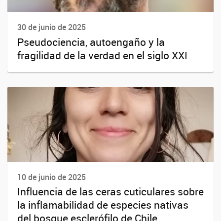
30 de junio de 2025
Pseudociencia, autoengaño y la
fragilidad de la verdad en el siglo XXI
10 de junio de 2025
Influencia de las ceras cuticulares sobre
la inflamabilidad de especies nativas
del bosque esclerófilo de Chile