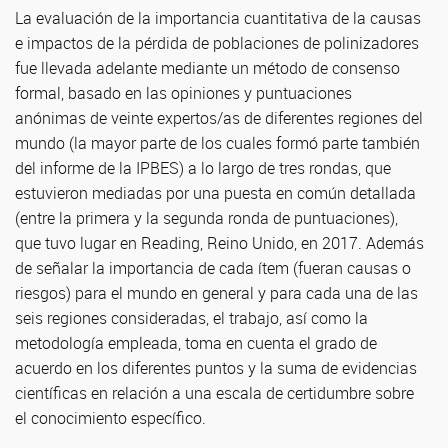
La evaluación de la importancia cuantitativa de la causas
e impactos de la pérdida de poblaciones de polinizadores
fue llevada adelante mediante un método de consenso
formal, basado en las opiniones y puntuaciones
anónimas de veinte expertos/as de diferentes regiones del
mundo (la mayor parte de los cuales formó parte también
del informe de la IPBES) a lo largo de tres rondas, que
estuvieron mediadas por una puesta en común detallada
(entre la primera y la segunda ronda de puntuaciones),
que tuvo lugar en Reading, Reino Unido, en 2017. Además
de señalar la importancia de cada ítem (fueran causas o
riesgos) para el mundo en general y para cada una de las
seis regiones consideradas, el trabajo, así como la
metodología empleada, toma en cuenta el grado de
acuerdo en los diferentes puntos y la suma de evidencias
científicas en relación a una escala de certidumbre sobre
el conocimiento específico.