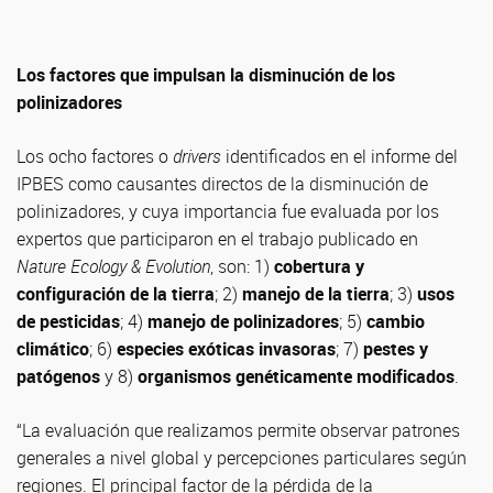
Los factores que impulsan la disminución de los
polinizadores
Los ocho factores o
drivers
identificados en el informe del
IPBES como causantes directos de la disminución de
polinizadores, y cuya importancia fue evaluada por los
expertos que participaron en el trabajo publicado en
Nature Ecology & Evolution
, son: 1)
cobertura y
configuración de la tierra
; 2)
manejo de la tierra
; 3)
usos
de pesticidas
; 4)
manejo de polinizadores
; 5)
cambio
climático
; 6)
especies exóticas invasoras
; 7)
pestes y
patógenos
y 8)
organismos genéticamente modificados
.
“La evaluación que realizamos permite observar patrones
generales a nivel global y percepciones particulares según
regiones. El principal factor de la pérdida de la