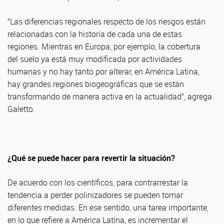
“Las diferencias regionales respecto de los riesgos están
relacionadas con la historia de cada una de estas
regiones. Mientras en Europa, por ejemplo, la cobertura
del suelo ya está muy modificada por actividades
humanas y no hay tanto por alterar, en América Latina,
hay grandes regiones biogeográficas que se están
transformando de manera activa en la actualidad”, agrega
Galetto.
¿Qué se puede hacer para revertir la situación?
De acuerdo con los científicos, para contrarrestar la
tendencia a perder polinizadores se pueden tomar
diferentes medidas. En ese sentido, una tarea importante,
en lo que refiere a América Latina, es incrementar el