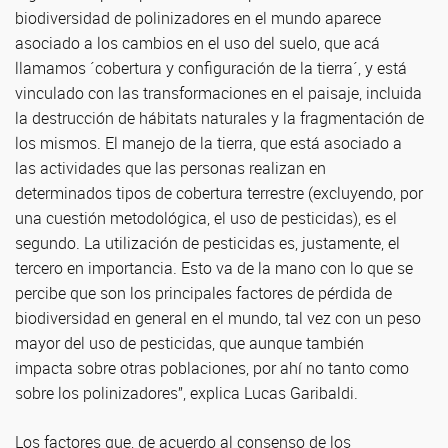
biodiversidad de polinizadores en el mundo aparece
asociado a los cambios en el uso del suelo, que acá
llamamos ´cobertura y configuración de la tierra´, y está
vinculado con las transformaciones en el paisaje, incluida
la destrucción de hábitats naturales y la fragmentación de
los mismos. El manejo de la tierra, que está asociado a
las actividades que las personas realizan en
determinados tipos de cobertura terrestre (excluyendo, por
una cuestión metodológica, el uso de pesticidas), es el
segundo. La utilización de pesticidas es, justamente, el
tercero en importancia. Esto va de la mano con lo que se
percibe que son los principales factores de pérdida de
biodiversidad en general en el mundo, tal vez con un peso
mayor del uso de pesticidas, que aunque también
impacta sobre otras poblaciones, por ahí no tanto como
sobre los polinizadores”, explica Lucas Garibaldi.
Los factores que, de acuerdo al consenso de los