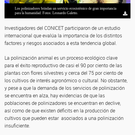
Los polinizadores brindan un servicio ecosistémico de gran importancia
para la humanidad. Fotos: Leonardo Galetto.
Investigadores del CONICET participaron de un estudio
internacional que evalúa la importancia de los distintos
factores y riesgos asociados a esta tendencia global.
La polinización animal es un proceso ecológico clave
para el éxito reproductivo de casi el 90 por ciento de las
plantas con flores silvestres y cerca del 75 por ciento de
los cultivos de interés agronómico o cultural. No obstante,
y pese a que la demanda de los servicios de polinización
se encuentra en alza, hay evidencias de que las
poblaciones de polinizadores se encuentran en declive,
así como de que existen déficits en la producción de
cultivos que pueden estar asociados a una polinización
insuficiente.