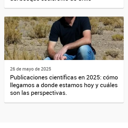
26 de mayo de 2025
Publicaciones científicas en 2025: cómo
llegamos a donde estamos hoy y cuáles
son las perspectivas.