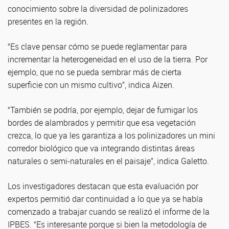
conocimiento sobre la diversidad de polinizadores
presentes en la región.
“Es clave pensar cómo se puede reglamentar para
incrementar la heterogeneidad en el uso de la tierra. Por
ejemplo, que no se pueda sembrar más de cierta
superficie con un mismo cultivo”, indica Aizen.
“También se podría, por ejemplo, dejar de fumigar los
bordes de alambrados y permitir que esa vegetación
crezca, lo que ya les garantiza a los polinizadores un mini
corredor biológico que va integrando distintas áreas
naturales o semi-naturales en el paisaje”, indica Galetto.
Los investigadores destacan que esta evaluación por
expertos permitió dar continuidad a lo que ya se había
comenzado a trabajar cuando se realizó el informe de la
IPBES. “Es interesante porque si bien la metodología de