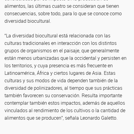
alimentos, las últimas cuatro se consideran que tienen
consecuencias, sobre todo, para lo que se conoce como
diversidad biocultural.
“La diversidad biocultural está relacionada con las
culturas tradicionales en interacción con los distintos
grupos de organismos en el paisaje, que generalmente
están menos urbanizadas que la occidental y persisten en
los territorios, y cuya presencia es más frecuente en
Latinoamérica, África y ciertos lugares de Asia. Estas
culturas y sus modos de vida dependen también de la
diversidad de polinizadores, al tiempo que sus prácticas
también favorecen su conservación. Resulta importante
contemplar también estos impactos, además de aquellos
vinculados al rendimiento de los cultivos o la cantidad de
alimentos que se producen”, señala Leonardo Galetto.