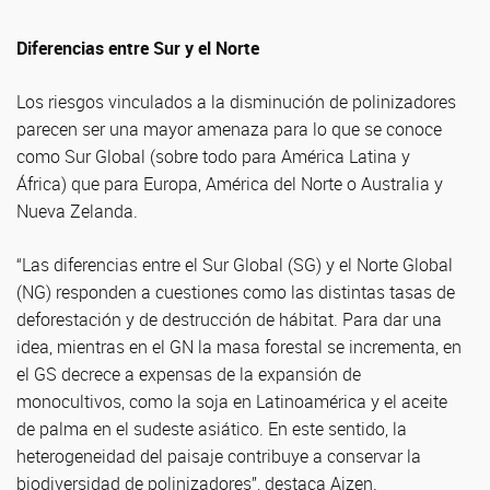
Diferencias entre Sur y el Norte
Los riesgos vinculados a la disminución de polinizadores
parecen ser una mayor amenaza para lo que se conoce
como Sur Global (sobre todo para América Latina y
África) que para Europa, América del Norte o Australia y
Nueva Zelanda.
“Las diferencias entre el Sur Global (SG) y el Norte Global
(NG) responden a cuestiones como las distintas tasas de
deforestación y de destrucción de hábitat. Para dar una
idea, mientras en el GN la masa forestal se incrementa, en
el GS decrece a expensas de la expansión de
monocultivos, como la soja en Latinoamérica y el aceite
de palma en el sudeste asiático. En este sentido, la
heterogeneidad del paisaje contribuye a conservar la
biodiversidad de polinizadores”, destaca Aizen.