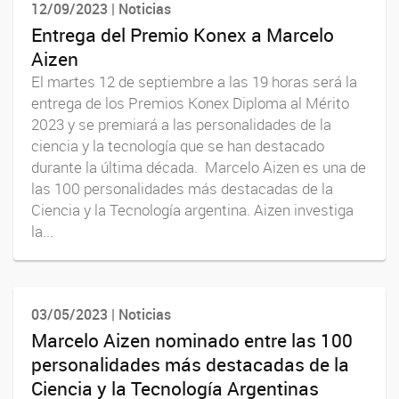
12/09/2023 | Noticias
Entrega del Premio Konex a Marcelo
Aizen
El martes 12 de septiembre a las 19 horas será la
entrega de los Premios Konex Diploma al Mérito
2023 y se premiará a las personalidades de la
ciencia y la tecnología que se han destacado
durante la última década. Marcelo Aizen es una de
las 100 personalidades más destacadas de la
Ciencia y la Tecnología argentina. Aizen investiga
la...
03/05/2023 | Noticias
Marcelo Aizen nominado entre las 100
personalidades más destacadas de la
Ciencia y la Tecnología Argentinas