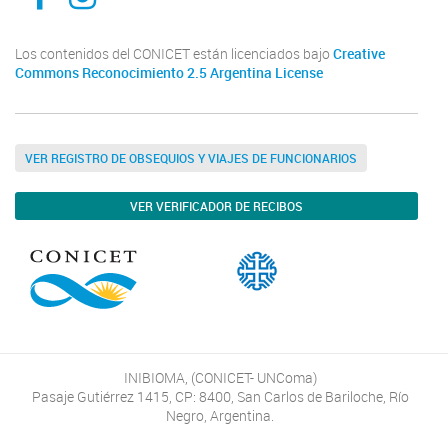
Los contenidos del CONICET están licenciados bajo
Creative
Commons Reconocimiento 2.5 Argentina License
VER REGISTRO DE OBSEQUIOS Y VIAJES DE FUNCIONARIOS
VER VERIFICADOR DE RECIBOS
INIBIOMA, (CONICET- UNComa)
Pasaje Gutiérrez 1415, CP: 8400, San Carlos de Bariloche, Río
Negro, Argentina.