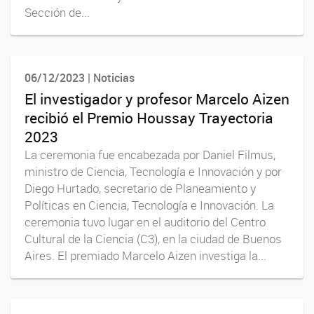
Sección de...
06/12/2023 | Noticias
El investigador y profesor Marcelo Aizen
recibió el Premio Houssay Trayectoria
2023
La ceremonia fue encabezada por Daniel Filmus,
ministro de Ciencia, Tecnología e Innovación y por
Diego Hurtado, secretario de Planeamiento y
Políticas en Ciencia, Tecnología e Innovación. La
ceremonia tuvo lugar en el auditorio del Centro
Cultural de la Ciencia (C3), en la ciudad de Buenos
Aires. El premiado Marcelo Aizen investiga la...