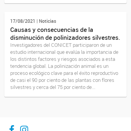
17/08/2021 | Noticias
Causas y consecuencias de la
disminución de polinizadores silvestres.
Investigadores del CONICET participaron de un
estudio internacional que evalúa la importancia de
los distintos factores y riesgos asociados a esta
tendencia global. La polinización animal es un
proceso ecológico clave para el éxito reproductivo
de casi el 90 por ciento de las plantas con flores
silvestres y cerca del 75 por ciento de...
Inibioma-Conicet/Unco
inibiomaabierto