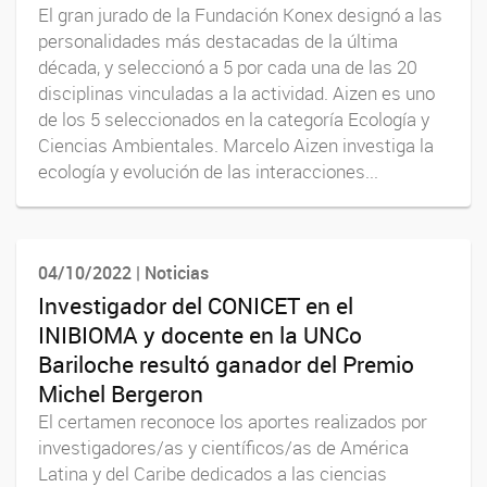
El gran jurado de la Fundación Konex designó a las
personalidades más destacadas de la última
década, y seleccionó a 5 por cada una de las 20
disciplinas vinculadas a la actividad. Aizen es uno
de los 5 seleccionados en la categoría Ecología y
Ciencias Ambientales. Marcelo Aizen investiga la
ecología y evolución de las interacciones...
04/10/2022 | Noticias
Investigador del CONICET en el
INIBIOMA y docente en la UNCo
Bariloche resultó ganador del Premio
Michel Bergeron
El certamen reconoce los aportes realizados por
investigadores/as y científicos/as de América
Latina y del Caribe dedicados a las ciencias