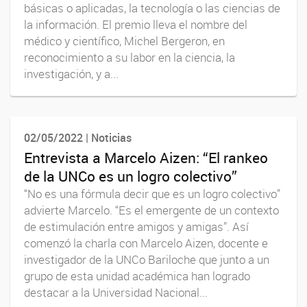
básicas o aplicadas, la tecnología o las ciencias de
la información. El premio lleva el nombre del
médico y científico, Michel Bergeron, en
reconocimiento a su labor en la ciencia, la
investigación, y a...
02/05/2022 | Noticias
Entrevista a Marcelo Aizen: “El rankeo
de la UNCo es un logro colectivo”
“No es una fórmula decir que es un logro colectivo”
advierte Marcelo. “Es el emergente de un contexto
de estimulación entre amigos y amigas”. Así
comenzó la charla con Marcelo Aizen, docente e
investigador de la UNCo Bariloche que junto a un
grupo de esta unidad académica han logrado
destacar a la Universidad Nacional...