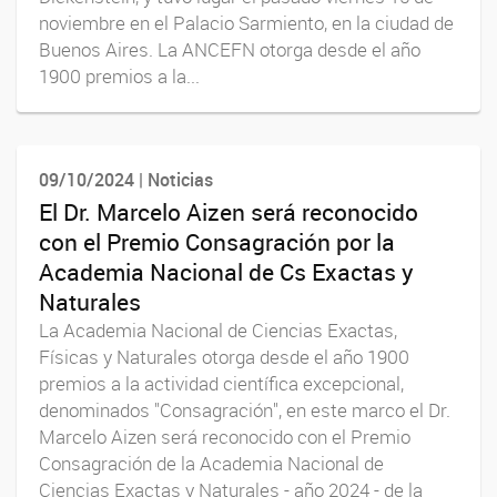
noviembre en el Palacio Sarmiento, en la ciudad de
Buenos Aires. La ANCEFN otorga desde el año
1900 premios a la...
09/10/2024 | Noticias
El Dr. Marcelo Aizen será reconocido
con el Premio Consagración por la
Academia Nacional de Cs Exactas y
Naturales
La Academia Nacional de Ciencias Exactas,
Físicas y Naturales otorga desde el año 1900
premios a la actividad científica excepcional,
denominados "Consagración", en este marco el Dr.
Marcelo Aizen será reconocido con el Premio
Consagración de la Academia Nacional de
Ciencias Exactas y Naturales - año 2024 - de la