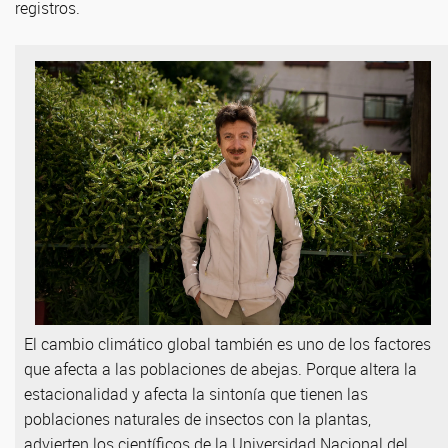
registros.
El cambio climático global también es uno de los factores
que afecta a las poblaciones de abejas. Porque altera la
estacionalidad y afecta la sintonía que tienen las
poblaciones naturales de insectos con la plantas,
advierten los científicos de la Universidad Nacional del