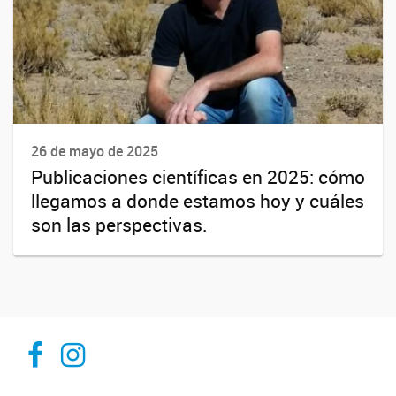
26 de mayo de 2025
Publicaciones científicas en 2025: cómo
llegamos a donde estamos hoy y cuáles
son las perspectivas.
Inibioma-Conicet/Unco
inibiomaabierto