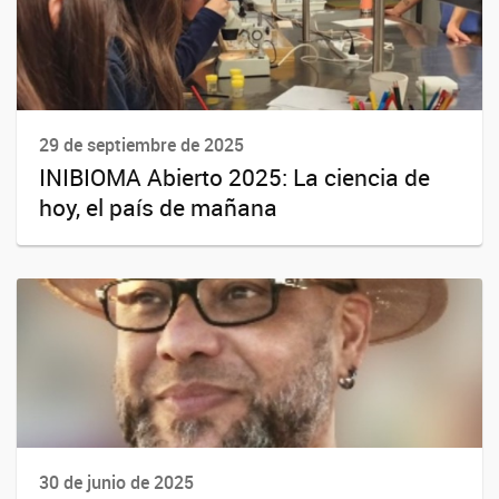
29 de septiembre de 2025
INIBIOMA Abierto 2025: La ciencia de
hoy, el país de mañana
30 de junio de 2025