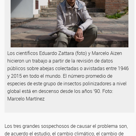
Los científicos Eduardo Zattara (foto) y Marcelo Aizen
hicieron un trabajo a partir de la revisión de datos
públicos sobre abejas colectadas o avistadas entre 1946
y 2015 en todo el mundo. El número promedio de
especies de este grupo de insectos polinizadores a nivel
global está en descenso desde los años ‘90. Foto:
Marcelo Martínez
Los tres grandes sospechosos de causar el problema son,
de acuerdo el estudio, el cambio climático, el cambio de