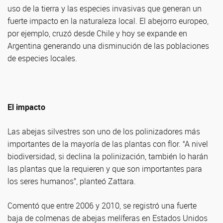
uso de la tierra y las especies invasivas que generan un
fuerte impacto en la naturaleza local. El abejorro europeo,
por ejemplo, cruzó desde Chile y hoy se expande en
Argentina generando una disminución de las poblaciones
de especies locales.
El impacto
Las abejas silvestres son uno de los polinizadores más
importantes de la mayoría de las plantas con flor. “A nivel
biodiversidad, si declina la polinización, también lo harán
las plantas que la requieren y que son importantes para
los seres humanos”, planteó Zattara.
Comentó que entre 2006 y 2010, se registró una fuerte
baja de colmenas de abejas melíferas en Estados Unidos