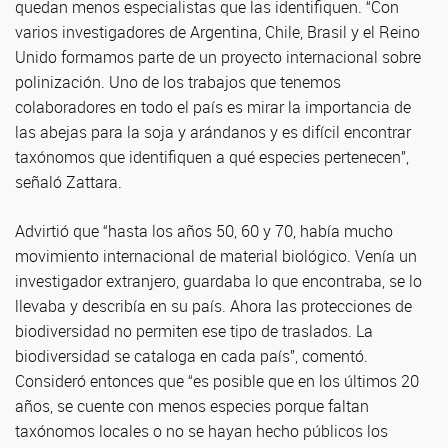
quedan menos especialistas que las identifiquen. “Con
varios investigadores de Argentina, Chile, Brasil y el Reino
Unido formamos parte de un proyecto internacional sobre
polinización. Uno de los trabajos que tenemos
colaboradores en todo el país es mirar la importancia de
las abejas para la soja y arándanos y es difícil encontrar
taxónomos que identifiquen a qué especies pertenecen”,
señaló Zattara.
Advirtió que “hasta los años 50, 60 y 70, había mucho
movimiento internacional de material biológico. Venía un
investigador extranjero, guardaba lo que encontraba, se lo
llevaba y describía en su país. Ahora las protecciones de
biodiversidad no permiten ese tipo de traslados. La
biodiversidad se cataloga en cada país”, comentó.
Consideró entonces que “es posible que en los últimos 20
años, se cuente con menos especies porque faltan
taxónomos locales o no se hayan hecho públicos los