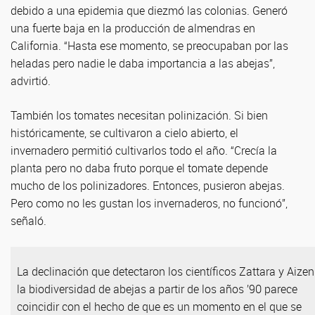
debido a una epidemia que diezmó las colonias. Generó
una fuerte baja en la producción de almendras en
California. “Hasta ese momento, se preocupaban por las
heladas pero nadie le daba importancia a las abejas”,
advirtió.
También los tomates necesitan polinización. Si bien
históricamente, se cultivaron a cielo abierto, el
invernadero permitió cultivarlos todo el año. “Crecía la
planta pero no daba fruto porque el tomate depende
mucho de los polinizadores. Entonces, pusieron abejas.
Pero como no les gustan los invernaderos, no funcionó”,
señaló.
La declinación que detectaron los científicos Zattara y Aizen
la biodiversidad de abejas a partir de los años ’90 parece
coincidir con el hecho de que es un momento en el que se