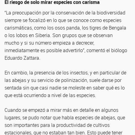
El riesgo de solo mirar especies con carisma
“La preocupación por la conservación de la biodiversidad
siempre se focalizó en lo que se conoce como especies
carismáticas, como los osos panda, los tigres de Bengala
o los lobos en Siberia. Son grupos que se observan
mucho y si su número empieza a decrecer,
inmediatamente es posible advertirlo”, comentó el biólogo
Eduardo Zattara.
En cambio, la presencia de los insectos, y en particular de
las abejas y su servicio de polinización, suele darse por
sentada sin que casi nadie se moleste en saber qué es lo
que está ocurriendo a nivel de las especies.
Cuando se empezó a mirar más en detalle en algunos
lugares, se pudo notar que había especies de abejas, que
son importantes para la productividad de cultivos
estacionales, que no estaban tan bien. Esto puede tener