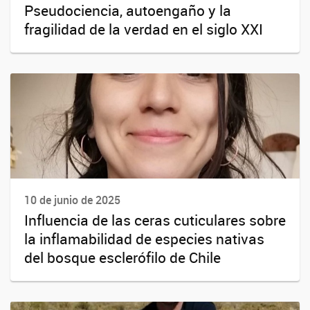
Pseudociencia, autoengaño y la
fragilidad de la verdad en el siglo XXI
10 de junio de 2025
Influencia de las ceras cuticulares sobre
la inflamabilidad de especies nativas
del bosque esclerófilo de Chile