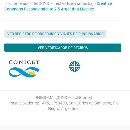
Los contenidos del CONICET están licenciados bajo
Creative
Commons Reconocimiento 2.5 Argentina License
VER REGISTRO DE OBSEQUIOS Y VIAJES DE FUNCIONARIOS
VER VERIFICADOR DE RECIBOS
INIBIOMA, (CONICET- UNComa)
Pasaje Gutiérrez 1415, CP: 8400, San Carlos de Bariloche, Río
Negro, Argentina.