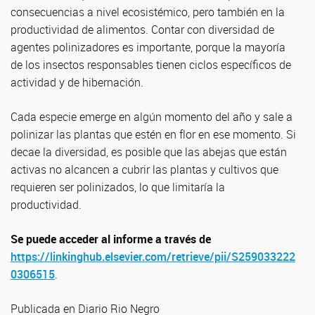
consecuencias a nivel ecosistémico, pero también en la
productividad de alimentos. Contar con diversidad de
agentes polinizadores es importante, porque la mayoría
de los insectos responsables tienen ciclos específicos de
actividad y de hibernación.
Cada especie emerge en algún momento del año y sale a
polinizar las plantas que estén en flor en ese momento. Si
decae la diversidad, es posible que las abejas que están
activas no alcancen a cubrir las plantas y cultivos que
requieren ser polinizados, lo que limitaría la
productividad.
Se puede acceder al informe a través de
https://linkinghub.elsevier.com/retrieve/pii/S259033222
0306515
.
Publicada en Diario Rio Negro