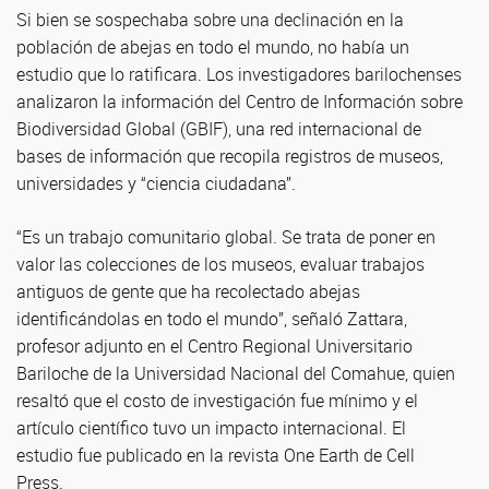
Si bien se sospechaba sobre una declinación en la
población de abejas en todo el mundo, no había un
estudio que lo ratificara. Los investigadores barilochenses
analizaron la información del Centro de Información sobre
Biodiversidad Global (GBIF), una red internacional de
bases de información que recopila registros de museos,
universidades y “ciencia ciudadana”.
“Es un trabajo comunitario global. Se trata de poner en
valor las colecciones de los museos, evaluar trabajos
antiguos de gente que ha recolectado abejas
identificándolas en todo el mundo”, señaló Zattara,
profesor adjunto en el Centro Regional Universitario
Bariloche de la Universidad Nacional del Comahue, quien
resaltó que el costo de investigación fue mínimo y el
artículo científico tuvo un impacto internacional. El
estudio fue publicado en la revista One Earth de Cell
Press.