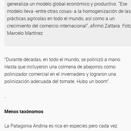
generaliza un modelo global económico y productivo. "Ese
modelo lleva -entre otras cosas- a la homogenización de las
prácticas agrícolas en todo el mundo, así como a un
crecimiento del comercio internacional", afirmó Zattara. Foto
Marcelo Martínez
“Durante décadas, en todo el mundo, se polinizó a mano.
Hasta que incluyeron una colmena de abejorros como
polinizador comercial en el invernadero y lograron una
polinización adecuada del tomate. Hubo un boom”.
Menos taxónomos
La Patagonia Andina es rica en especies pero cada vez