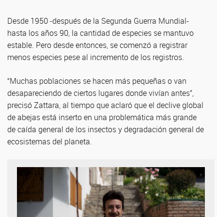
Desde 1950 -después de la Segunda Guerra Mundial-
hasta los años 90, la cantidad de especies se mantuvo
estable. Pero desde entonces, se comenzó a registrar
menos especies pese al incremento de los registros.
“Muchas poblaciones se hacen más pequeñas o van
desapareciendo de ciertos lugares donde vivían antes”,
precisó Zattara, al tiempo que aclaró que el declive global
de abejas está inserto en una problemática más grande
de caída general de los insectos y degradación general de
ecosistemas del planeta.