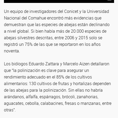
Un equipo de investigadores del Conicet y la Universidad
Nacional del Comahue encontró más evidencias que
demuestran que las especies de abejas están declinando
a nivel global. Si bien había más de 20.000 especies de
abejas silvestres descritas, entre 2006 y 2015 solo se
registró un 75% de las que se reportaron en los años
noventa.
Los biólogos Eduardo Zattara y Marcelo Aizen detallaron
que “la polinización es clave para asegurar un
rendimiento adecuado en el 85% de los cultivos
alimentarios: 130 cultivos de frutas y hortalizas dependen
de las abejas para la polinización. Sin ellas no habría
arándanos, alfalfa, espárragos, brócoli, zanahorias,
aguacates, cebolla, calabacines, fresas o manzanas, entre
otras”.