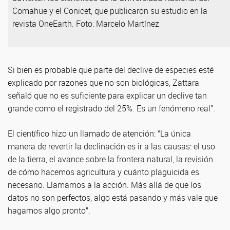
Comahue y el Conicet, que publicaron su estudio en la
revista OneEarth. Foto: Marcelo Martínez
Si bien es probable que parte del declive de especies esté
explicado por razones que no son biológicas, Zattara
señaló que no es suficiente para explicar un declive tan
grande como el registrado del 25%. Es un fenómeno real”.
El científico hizo un llamado de atención: “La única
manera de revertir la declinación es ir a las causas: el uso
de la tierra, el avance sobre la frontera natural, la revisión
de cómo hacemos agricultura y cuánto plaguicida es
necesario. Llamamos a la acción. Más allá de que los
datos no son perfectos, algo está pasando y más vale que
hagamos algo pronto”.