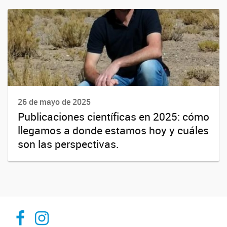
26 de mayo de 2025
Publicaciones científicas en 2025: cómo
llegamos a donde estamos hoy y cuáles
son las perspectivas.
Inibioma-Conicet/Unco
inibiomaabierto