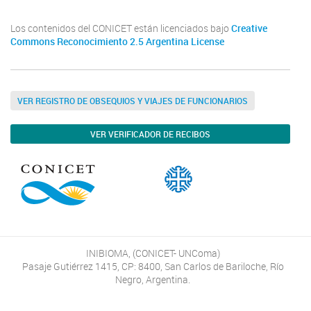
Los contenidos del CONICET están licenciados bajo
Creative
Commons Reconocimiento 2.5 Argentina License
VER REGISTRO DE OBSEQUIOS Y VIAJES DE FUNCIONARIOS
VER VERIFICADOR DE RECIBOS
INIBIOMA, (CONICET- UNComa)
Pasaje Gutiérrez 1415, CP: 8400, San Carlos de Bariloche, Río
Negro, Argentina.