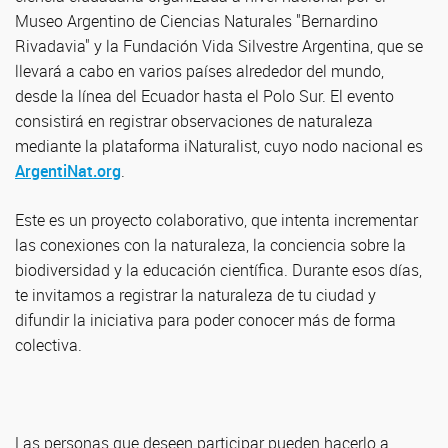
Museo Argentino de Ciencias Naturales "Bernardino
Rivadavia" y la Fundación Vida Silvestre Argentina, que se
llevará a cabo en varios países alrededor del mundo,
desde la línea del Ecuador hasta el Polo Sur. El evento
consistirá en registrar observaciones de naturaleza
mediante la plataforma iNaturalist, cuyo nodo nacional es
ArgentiNat.org
.
Este es un proyecto colaborativo, que intenta incrementar
las conexiones con la naturaleza, la conciencia sobre la
biodiversidad y la educación científica. Durante esos días,
te invitamos a registrar la naturaleza de tu ciudad y
difundir la iniciativa para poder conocer más de forma
colectiva.
Las personas que deseen participar pueden hacerlo a