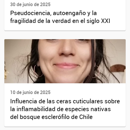
30 de junio de 2025
Pseudociencia, autoengaño y la
fragilidad de la verdad en el siglo XXI
10 de junio de 2025
Influencia de las ceras cuticulares sobre
la inflamabilidad de especies nativas
del bosque esclerófilo de Chile