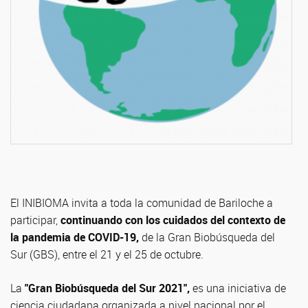
El INIBIOMA invita a toda la comunidad de Bariloche a
participar,
continuando con los cuidados del contexto de
la pandemia de COVID-19,
de la Gran Biobúsqueda del
Sur (GBS), entre el 21 y el 25 de octubre.
La
"Gran Biobúsqueda del Sur 2021",
es una iniciativa de
ciencia ciudadana organizada a nivel nacional por el