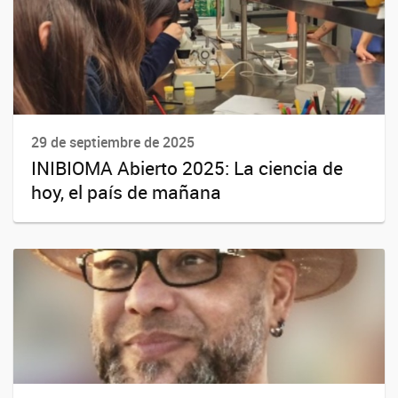
29 de septiembre de 2025
INIBIOMA Abierto 2025: La ciencia de
hoy, el país de mañana