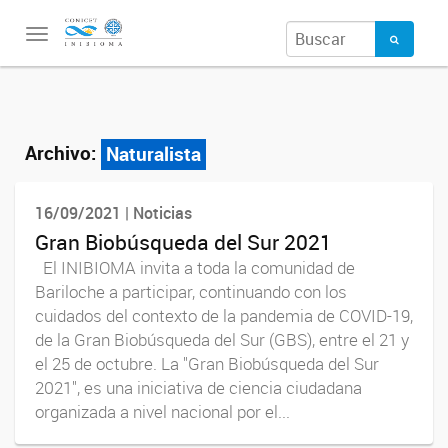
Toggle
navigation
Archivo:
Naturalista
16/09/2021 | Noticias
Gran Biobúsqueda del Sur 2021
El INIBIOMA invita a toda la comunidad de
Bariloche a participar, continuando con los
cuidados del contexto de la pandemia de COVID-19,
de la Gran Biobúsqueda del Sur (GBS), entre el 21 y
el 25 de octubre. La "Gran Biobúsqueda del Sur
2021", es una iniciativa de ciencia ciudadana
organizada a nivel nacional por el...