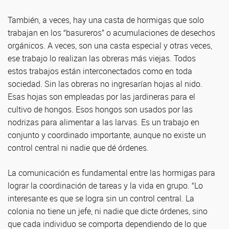
También, a veces, hay una casta de hormigas que solo
trabajan en los “basureros” o acumulaciones de desechos
orgánicos. A veces, son una casta especial y otras veces,
ese trabajo lo realizan las obreras más viejas. Todos
estos trabajos están interconectados como en toda
sociedad. Sin las obreras no ingresarían hojas al nido.
Esas hojas son empleadas por las jardineras para el
cultivo de hongos. Esos hongos son usados por las
nodrizas para alimentar a las larvas. Es un trabajo en
conjunto y coordinado importante, aunque no existe un
control central ni nadie que dé órdenes.
La comunicación es fundamental entre las hormigas para
lograr la coordinación de tareas y la vida en grupo. “Lo
interesante es que se logra sin un control central. La
colonia no tiene un jefe, ni nadie que dicte órdenes, sino
que cada individuo se comporta dependiendo de lo que