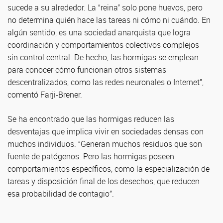
sucede a su alrededor. La “reina” solo pone huevos, pero
no determina quién hace las tareas ni cómo ni cuándo. En
algún sentido, es una sociedad anarquista que logra
coordinación y comportamientos colectivos complejos
sin control central. De hecho, las hormigas se emplean
para conocer cómo funcionan otros sistemas
descentralizados, como las redes neuronales o Internet”,
comentó Farji-Brener.
Se ha encontrado que las hormigas reducen las
desventajas que implica vivir en sociedades densas con
muchos individuos. “Generan muchos residuos que son
fuente de patógenos. Pero las hormigas poseen
comportamientos específicos, como la especialización de
tareas y disposición final de los desechos, que reducen
esa probabilidad de contagio”.