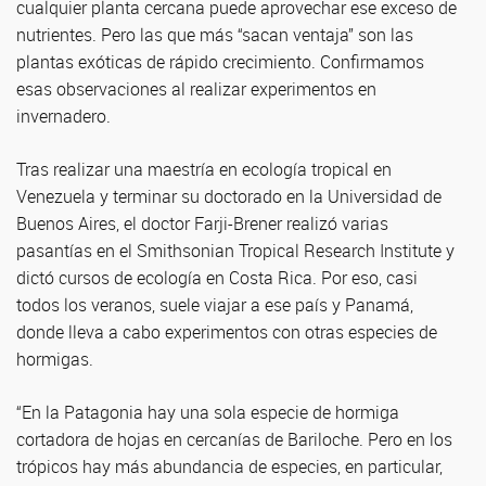
cualquier planta cercana puede aprovechar ese exceso de
nutrientes. Pero las que más “sacan ventaja” son las
plantas exóticas de rápido crecimiento. Confirmamos
esas observaciones al realizar experimentos en
invernadero.
Tras realizar una maestría en ecología tropical en
Venezuela y terminar su doctorado en la Universidad de
Buenos Aires, el doctor Farji-Brener realizó varias
pasantías en el Smithsonian Tropical Research Institute y
dictó cursos de ecología en Costa Rica. Por eso, casi
todos los veranos, suele viajar a ese país y Panamá,
donde lleva a cabo experimentos con otras especies de
hormigas.
“En la Patagonia hay una sola especie de hormiga
cortadora de hojas en cercanías de Bariloche. Pero en los
trópicos hay más abundancia de especies, en particular,