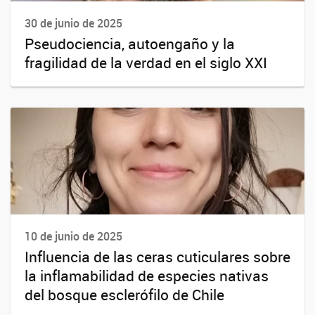
30 de junio de 2025
Pseudociencia, autoengaño y la
fragilidad de la verdad en el siglo XXI
10 de junio de 2025
Influencia de las ceras cuticulares sobre
la inflamabilidad de especies nativas
del bosque esclerófilo de Chile