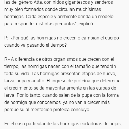
las del género Atta, con nidos gigantescos y senderos
muy bien formados donde circulan muchísimas
hormigas. Cada especie y ambiente brinda un modelo
para responder distintas preguntas”, explicó.
P:- ¿Por qué las hormigas no crecen o cambian el cuerpo
cuando va pasando el tiempo?
R:- A diferencia de otros organismos que crecen con el
tiempo, las hormigas nacen con el tamaño que tendrán
toda su vida. Las hormigas presentan etapas de huevo,
larva, pupa y adulto. El ingreso de proteína que determina
el crecimiento se da mayoritariamente en las etapas de
larva. Por lo tanto, cuando salen de la pupa con la forma
de hormiga que conocemos, ya no van a crecer más
porque su alimentación proteica concluyó.
En el caso particular de las hormigas cortadoras de hojas,