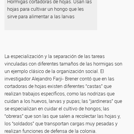
Hormigas cortadoras de hojas. Usan las
hojas para cultivar un hongo que les
sirve para alimentar a las larvas
La especialización y la separación de las tareas
vinculadas con diferentes tamaños de las hormigas son
un ejemplo clásico de la organización social. El
investigador Alejandro Farji- Brener contó que en las
cortadoras de hojas existen diferentes “castas” que
realizan trabajos específicos, como las nodrizas que
cuidan a los huevos, larvas y pupas; las “jardineras” que
se especializan en cuidar el cultivo de hongos; las
“obreras” que son las que salen a recolectar las hojas y,
los “soldados” que transportan cargas muy pesadas y
realizan funciones de defensa de la colonia.