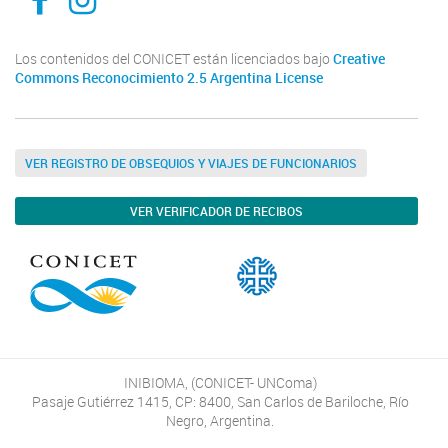
Los contenidos del CONICET están licenciados bajo
Creative
Commons Reconocimiento 2.5 Argentina License
VER REGISTRO DE OBSEQUIOS Y VIAJES DE FUNCIONARIOS
VER VERIFICADOR DE RECIBOS
INIBIOMA, (CONICET- UNComa)
Pasaje Gutiérrez 1415, CP: 8400, San Carlos de Bariloche, Río
Negro, Argentina.