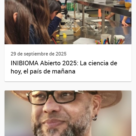
29 de septiembre de 2025
INIBIOMA Abierto 2025: La ciencia de
hoy, el país de mañana