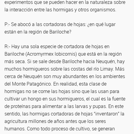
experimentos que se pueden hacer en la naturaleza sobre
la interacción entre las hormigas y otros organismos.
P:- Se abocó a las cortadoras de hojas: ¿en qué lugar
están en la región de Bariloche?
R:- Hay una sola especie de cortadora de hojas en
Bariloche (Acromyrmex lobicornis) que está en la región
más seca. Si se sale desde Bariloche hacia Neuquén, hay
muchos hormigueros sobre las costas del río Limay. Más
cerca de Neuquén son muy abundantes en los ambientes
del Monte Patagónico. En realidad, esta clase de
hormigas no se come las hojas sino que las usan para
cultivar un hongo en sus hormigueros, el cual es la fuente
de proteínas para alimentar a las larvas y pupas. En este
sentido, las hormigas cortadoras de hojas “inventaron” la
agricultura millones de años antes que los seres
humanos. Como todo proceso de cultivo, se generan