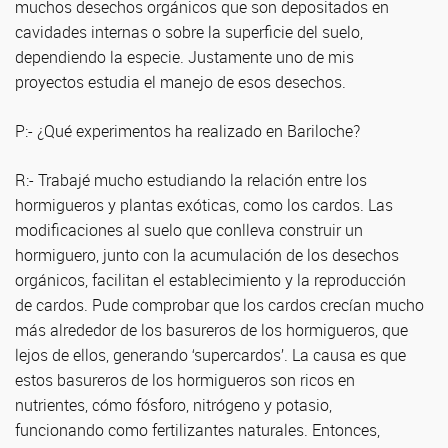
muchos desechos orgánicos que son depositados en
cavidades internas o sobre la superficie del suelo,
dependiendo la especie. Justamente uno de mis
proyectos estudia el manejo de esos desechos.
P:- ¿Qué experimentos ha realizado en Bariloche?
R:- Trabajé mucho estudiando la relación entre los
hormigueros y plantas exóticas, como los cardos. Las
modificaciones al suelo que conlleva construir un
hormiguero, junto con la acumulación de los desechos
orgánicos, facilitan el establecimiento y la reproducción
de cardos. Pude comprobar que los cardos crecían mucho
más alrededor de los basureros de los hormigueros, que
lejos de ellos, generando ‘supercardos’. La causa es que
estos basureros de los hormigueros son ricos en
nutrientes, cómo fósforo, nitrógeno y potasio,
funcionando como fertilizantes naturales. Entonces,