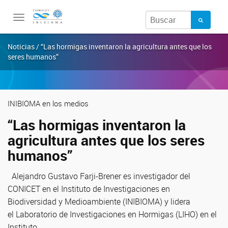
Toggle
navigation
Noticias / “Las hormigas inventaron la agricultura antes que los
seres humanos”
INIBIOMA en los medios
“Las hormigas inventaron la
agricultura antes que los seres
humanos”
Alejandro Gustavo Farji-Brener es investigador del
CONICET en el Instituto de Investigaciones en
Biodiversidad y Medioambiente (INIBIOMA) y lidera
el Laboratorio de Investigaciones en Hormigas (LIHO) en el
Instituto.