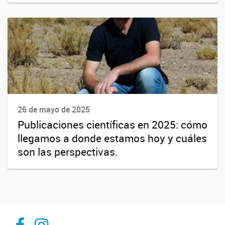
26 de mayo de 2025
Publicaciones científicas en 2025: cómo
llegamos a donde estamos hoy y cuáles
son las perspectivas.
Inibioma-Conicet/Unco
inibiomaabierto