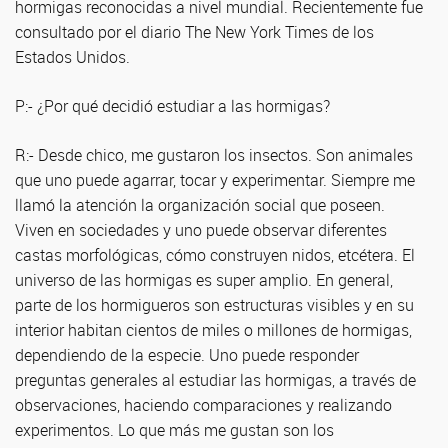
hormigas reconocidas a nivel mundial. Recientemente fue
consultado por el diario The New York Times de los
Estados Unidos.
P:- ¿Por qué decidió estudiar a las hormigas?
R:- Desde chico, me gustaron los insectos. Son animales
que uno puede agarrar, tocar y experimentar. Siempre me
llamó la atención la organización social que poseen.
Viven en sociedades y uno puede observar diferentes
castas morfológicas, cómo construyen nidos, etcétera. El
universo de las hormigas es super amplio. En general,
parte de los hormigueros son estructuras visibles y en su
interior habitan cientos de miles o millones de hormigas,
dependiendo de la especie. Uno puede responder
preguntas generales al estudiar las hormigas, a través de
observaciones, haciendo comparaciones y realizando
experimentos. Lo que más me gustan son los