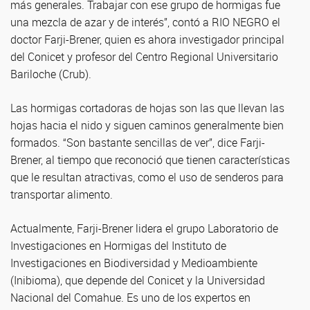
más generales. Trabajar con ese grupo de hormigas fue
una mezcla de azar y de interés”, contó a RIO NEGRO el
doctor Farji-Brener, quien es ahora investigador principal
del Conicet y profesor del Centro Regional Universitario
Bariloche (Crub).
Las hormigas cortadoras de hojas son las que llevan las
hojas hacia el nido y siguen caminos generalmente bien
formados. “Son bastante sencillas de ver”, dice Farji-
Brener, al tiempo que reconoció que tienen características
que le resultan atractivas, como el uso de senderos para
transportar alimento.
Actualmente, Farji-Brener lidera el grupo Laboratorio de
Investigaciones en Hormigas del Instituto de
Investigaciones en Biodiversidad y Medioambiente
(Inibioma), que depende del Conicet y la Universidad
Nacional del Comahue. Es uno de los expertos en