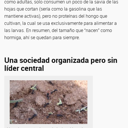
como adultas, solo consumen un poco de la savia de las
hojas que cortan (sería como la gasolina que las
mantiene activas), pero no proteínas del hongo que
cultivan, la cual se usa exclusivamente para alimentar a
las larvas. En resumen, del tamaño que “nacen” como
hormiga, ahí se quedan para siempre.
Una sociedad organizada pero sin
líder central