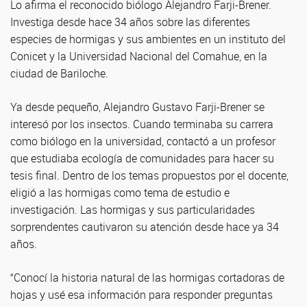
Lo afirma el reconocido biólogo Alejandro Farji-Brener.
Investiga desde hace 34 años sobre las diferentes
especies de hormigas y sus ambientes en un instituto del
Conicet y la Universidad Nacional del Comahue, en la
ciudad de Bariloche.
Ya desde pequeño, Alejandro Gustavo Farji-Brener se
interesó por los insectos. Cuando terminaba su carrera
como biólogo en la universidad, contactó a un profesor
que estudiaba ecología de comunidades para hacer su
tesis final. Dentro de los temas propuestos por el docente,
eligió a las hormigas como tema de estudio e
investigación. Las hormigas y sus particularidades
sorprendentes cautivaron su atención desde hace ya 34
años.
“Conocí la historia natural de las hormigas cortadoras de
hojas y usé esa información para responder preguntas