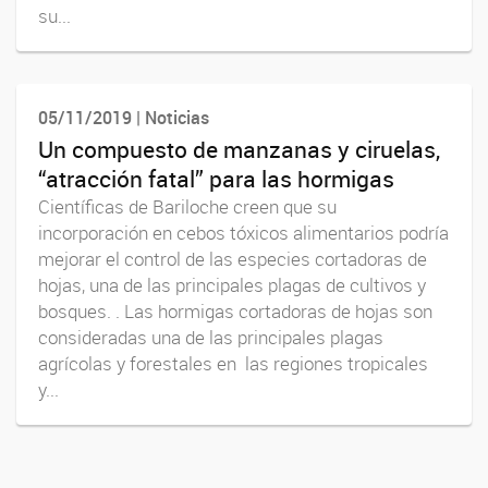
su...
05/11/2019 | Noticias
Un compuesto de manzanas y ciruelas,
“atracción fatal” para las hormigas
Científicas de Bariloche creen que su
incorporación en cebos tóxicos alimentarios podría
mejorar el control de las especies cortadoras de
hojas, una de las principales plagas de cultivos y
bosques. . Las hormigas cortadoras de hojas son
consideradas una de las principales plagas
agrícolas y forestales en las regiones tropicales
y...