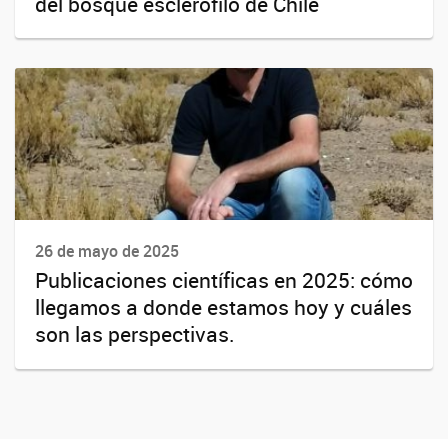
del bosque esclerófilo de Chile
26 de mayo de 2025
Publicaciones científicas en 2025: cómo
llegamos a donde estamos hoy y cuáles
son las perspectivas.