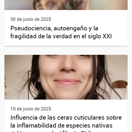
30 de junio de 2025
Pseudociencia, autoengaño y la
fragilidad de la verdad en el siglo XXI
10 de junio de 2025
Influencia de las ceras cuticulares sobre
la inflamabilidad de especies nativas