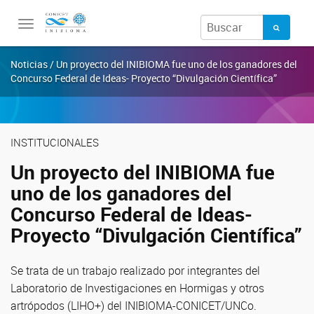
Toggle
navigation
Noticias / Un proyecto del INIBIOMA fue uno de los ganadores del
Concurso Federal de Ideas- Proyecto “Divulgación Científica”
INSTITUCIONALES
Un proyecto del INIBIOMA fue
uno de los ganadores del
Concurso Federal de Ideas-
Proyecto “Divulgación Científica”
Se trata de un trabajo realizado por integrantes del
Laboratorio de Investigaciones en Hormigas y otros
artrópodos (LIHO+) del INIBIOMA-CONICET/UNCo.