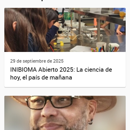
29 de septiembre de 2025
INIBIOMA Abierto 2025: La ciencia de
hoy, el país de mañana