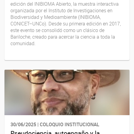
edición del INIBIOMA Abierto, la muestra interactiva
organizada por el Instituto de Investigaciones en
Biodiversidad y Medioambiente (INIBIOMA,
CONICET–UNCo). Desde su primera edición en 2017,
este evento se consolidó como un clásico de
Bariloche, creado para acercar la ciencia a toda la
comunidad.
30/06/2025 | COLOQUIO INSTITUCIONAL
Pseudociencia, autoengaño y la