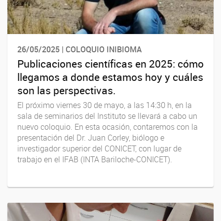
26/05/2025 | COLOQUIO INIBIOMA
Publicaciones científicas en 2025: cómo
llegamos a donde estamos hoy y cuáles
son las perspectivas.
El próximo viernes 30 de mayo, a las 14:30 h, en la
sala de seminarios del Instituto se llevará a cabo un
nuevo coloquio. En esta ocasión, contaremos con la
presentación del Dr. Juan Corley, biólogo e
investigador superior del CONICET, con lugar de
trabajo en el IFAB (INTA Bariloche-CONICET).