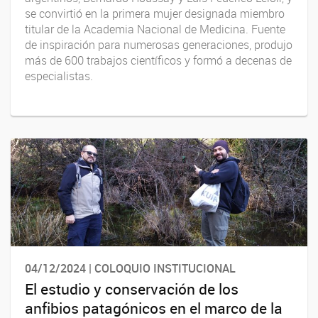
se convirtió en la primera mujer designada miembro
titular de la Academia Nacional de Medicina. Fuente
de inspiración para numerosas generaciones, produjo
más de 600 trabajos científicos y formó a decenas de
especialistas.
04/12/2024 | COLOQUIO INSTITUCIONAL
El estudio y conservación de los
anfibios patagónicos en el marco de la