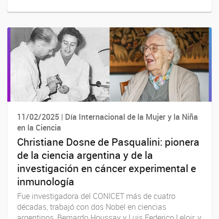
11/02/2025 | Día Internacional de la Mujer y la Niña
en la Ciencia
Christiane Dosne de Pasqualini: pionera
de la ciencia argentina y de la
investigación en cáncer experimental e
inmunología
Fue investigadora del CONICET más de cuatro
décadas, trabajó con dos Nobel en ciencias
argentinos, Bernardo Houssay y Luis Federico Leloir, y