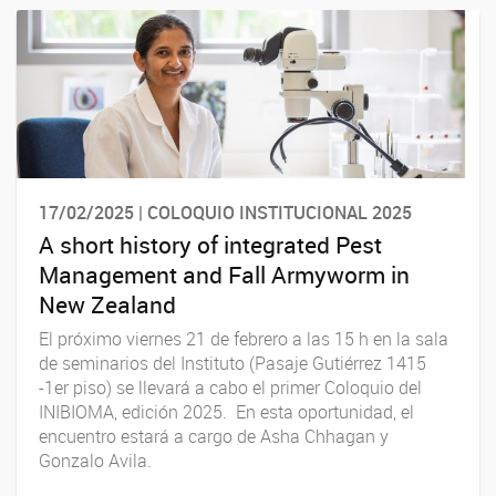
17/02/2025 | COLOQUIO INSTITUCIONAL 2025
A short history of integrated Pest
Management and Fall Armyworm in
New Zealand
El próximo viernes 21 de febrero a las 15 h en la sala
de seminarios del Instituto (Pasaje Gutiérrez 1415
-1er piso) se llevará a cabo el primer Coloquio del
INIBIOMA, edición 2025. En esta oportunidad, el
encuentro estará a cargo de Asha Chhagan y
Gonzalo Avila.