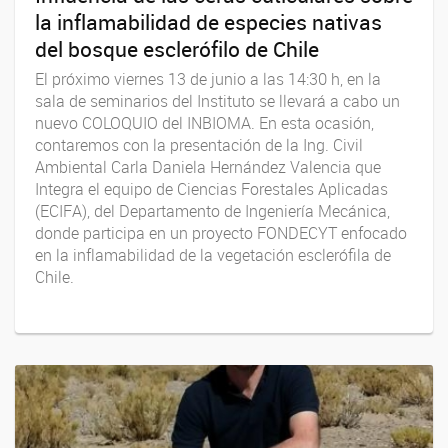
la inflamabilidad de especies nativas
del bosque esclerófilo de Chile
El próximo viernes 13 de junio a las 14:30 h, en la
sala de seminarios del Instituto se llevará a cabo un
nuevo COLOQUIO del INBIOMA. En esta ocasión,
contaremos con la presentación de la Ing. Civil
Ambiental Carla Daniela Hernández Valencia que
Integra el equipo de Ciencias Forestales Aplicadas
(ECIFA), del Departamento de Ingeniería Mecánica,
donde participa en un proyecto FONDECYT enfocado
en la inflamabilidad de la vegetación esclerófila de
Chile.