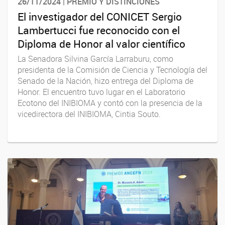
26/11/2024 | PREMIO Y DISTINCIONES
El investigador del CONICET Sergio
Lambertucci fue reconocido con el
Diploma de Honor al valor científico
La Senadora Silvina García Larraburu, como
presidenta de la Comisión de Ciencia y Tecnología del
Senado de la Nación, hizo entrega del Diploma de
Honor. El encuentro tuvo lugar en el Laboratorio
Ecotono del INIBIOMA y contó con la presencia de la
vicedirectora del INIBIOMA, Cintia Souto.