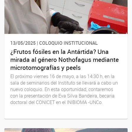
13/05/2025 | COLOQUIO INSTITUCIONAL
¿Frutos fósiles en la Antártida? Una
mirada al género Nothofagus mediante
microtomografías y peels
El próximo viernes 16 de mayo, a las 14:30 h, en la
sala de seminarios del Instituto se llevará a cabo un
nuevo coloquio. En esta oportunidad, contaremos
con la presentación de Eva Silva Bandeira, becaria
doctoral del CONICET en el INIBIOMA -UNCo.