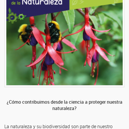
¿Cómo contribuimos desde la ciencia a proteger nuestra
naturaleza?
La naturaleza y su biodiversidad son parte de nuestro