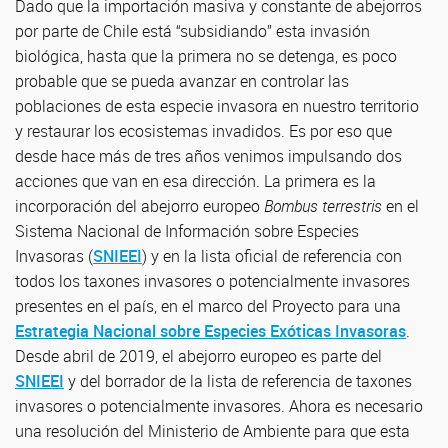
Dado que la importación masiva y constante de abejorros
por parte de Chile está “subsidiando” esta invasión
biológica, hasta que la primera no se detenga, es poco
probable que se pueda avanzar en controlar las
poblaciones de esta especie invasora en nuestro territorio
y restaurar los ecosistemas invadidos. Es por eso que
desde hace más de tres años venimos impulsando dos
acciones que van en esa dirección. La primera es la
incorporación del abejorro europeo
Bombus terrestris
en el
Sistema Nacional de Información sobre Especies
Invasoras (
SNIEEI
) y en la lista oficial de referencia con
todos los taxones invasores o potencialmente invasores
presentes en el país, en el marco del Proyecto para una
Estrategia Nacional sobre Especies Exóticas Invasoras
.
Desde abril de 2019, el abejorro europeo es parte del
SNIEEI
y del borrador de la lista de referencia de taxones
invasores o potencialmente invasores. Ahora es necesario
una resolución del Ministerio de Ambiente para que esta