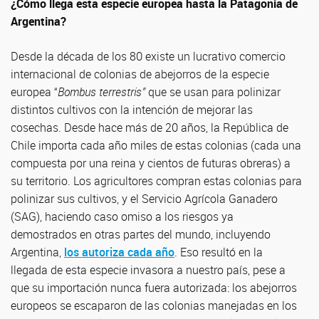
¿Cómo llega esta especie europea hasta la Patagonia de
Argentina?
Desde la década de los 80 existe un lucrativo comercio
internacional de colonias de abejorros de la especie
europea “
Bombus terrestris”
que se usan para polinizar
distintos cultivos con la intención de mejorar las
cosechas. Desde hace más de 20 años, la República de
Chile importa cada año miles de estas colonias (cada una
compuesta por una reina y cientos de futuras obreras) a
su territorio. Los agricultores compran estas colonias para
polinizar sus cultivos, y el Servicio Agrícola Ganadero
(SAG), haciendo caso omiso a los riesgos ya
demostrados en otras partes del mundo, incluyendo
Argentina,
los autoriza cada año
. Eso resultó en la
llegada de esta especie invasora a nuestro país, pese a
que su importación nunca fuera autorizada: los abejorros
europeos se escaparon de las colonias manejadas en los