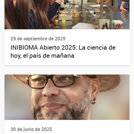
29 de septiembre de 2025
INIBIOMA Abierto 2025: La ciencia de
hoy, el país de mañana
30 de junio de 2025