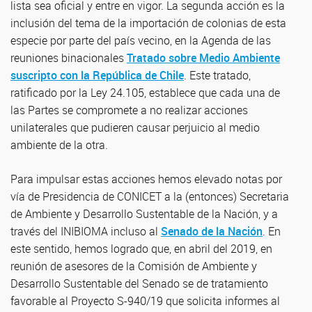
lista sea oficial y entre en vigor. La segunda acción es la
inclusión del tema de la importación de colonias de esta
especie por parte del país vecino, en la Agenda de las
reuniones binacionales
Tratado sobre Medio Ambiente
suscripto con la República de Chile
. Este tratado,
ratificado por la Ley 24.105, establece que cada una de
las Partes se compromete a no realizar acciones
unilaterales que pudieren causar perjuicio al medio
ambiente de la otra.
Para impulsar estas acciones hemos elevado notas por
vía de Presidencia de CONICET a la (entonces) Secretaria
de Ambiente y Desarrollo Sustentable de la Nación, y a
través del INIBIOMA incluso al
Senado de la Nación
. En
este sentido, hemos logrado que, en abril del 2019, en
reunión de asesores de la Comisión de Ambiente y
Desarrollo Sustentable del Senado se de tratamiento
favorable al Proyecto S-940/19 que solicita informes al