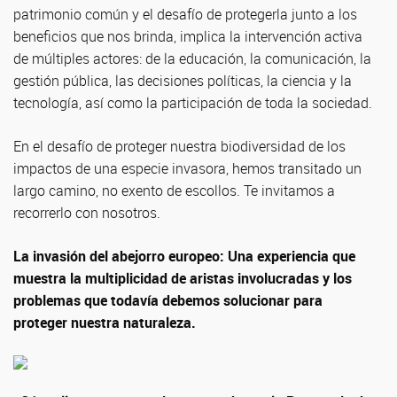
patrimonio común y el desafío de protegerla junto a los
beneficios que nos brinda, implica la intervención activa
de múltiples actores: de la educación, la comunicación, la
gestión pública, las decisiones políticas, la ciencia y la
tecnología, así como la participación de toda la sociedad.
En el desafío de proteger nuestra biodiversidad de los
impactos de una especie invasora, hemos transitado un
largo camino, no exento de escollos. Te invitamos a
recorrerlo con nosotros.
La invasión del abejorro europeo: Una experiencia que
muestra la multiplicidad de aristas involucradas y los
problemas que todavía debemos solucionar para
proteger nuestra naturaleza.