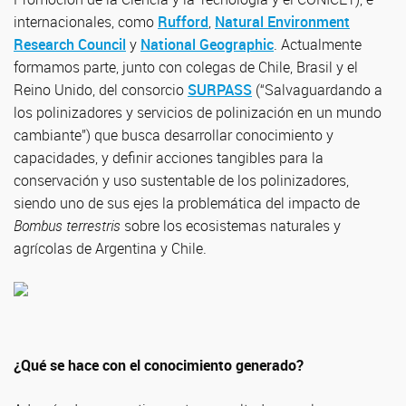
internacionales, como
Rufford
,
Natural Environment
Research Council
y
National Geographic
. Actualmente
formamos parte, junto con colegas de Chile, Brasil y el
Reino Unido, del consorcio
SURPASS
(“Salvaguardando a
los polinizadores y servicios de polinización en un mundo
cambiante”) que busca desarrollar conocimiento y
capacidades, y definir acciones tangibles para la
conservación y uso sustentable de los polinizadores,
siendo uno de sus ejes la problemática del impacto de
Bombus terrestris
sobre los ecosistemas naturales y
agrícolas de Argentina y Chile.
¿Qué se hace con el conocimiento generado?