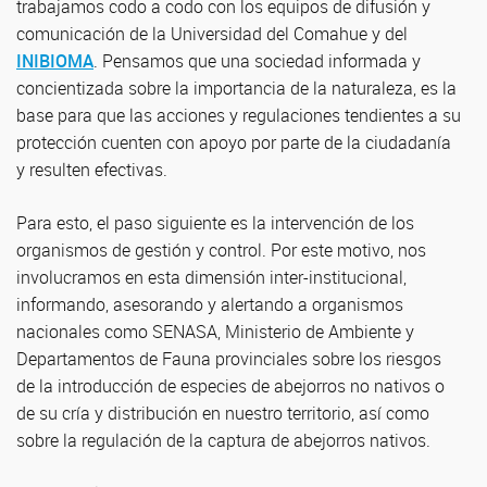
trabajamos codo a codo con los equipos de difusión y
comunicación de la Universidad del Comahue y del
INIBIOMA
. Pensamos que una sociedad informada y
concientizada sobre la importancia de la naturaleza, es la
base para que las acciones y regulaciones tendientes a su
protección cuenten con apoyo por parte de la ciudadanía
y resulten efectivas.
Para esto, el paso siguiente es la intervención de los
organismos de gestión y control. Por este motivo, nos
involucramos en esta dimensión inter-institucional,
informando, asesorando y alertando a organismos
nacionales como SENASA, Ministerio de Ambiente y
Departamentos de Fauna provinciales sobre los riesgos
de la introducción de especies de abejorros no nativos o
de su cría y distribución en nuestro territorio, así como
sobre la regulación de la captura de abejorros nativos.