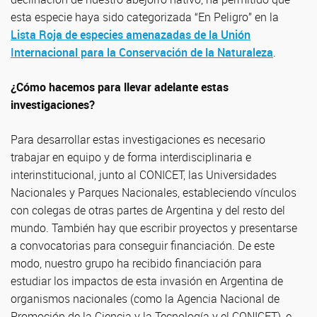
esta especie haya sido categorizada “En Peligro” en la
Lista Roja de especies amenazadas de la Unión
Internacional para la Conservación de la Naturaleza
.
¿Cómo hacemos para llevar adelante estas
investigaciones?
Para desarrollar estas investigaciones es necesario
trabajar en equipo y de forma interdisciplinaria e
interinstitucional, junto al CONICET, las Universidades
Nacionales y Parques Nacionales, estableciendo vínculos
con colegas de otras partes de Argentina y del resto del
mundo. También hay que escribir proyectos y presentarse
a convocatorias para conseguir financiación. De este
modo, nuestro grupo ha recibido financiación para
estudiar los impactos de esta invasión en Argentina de
organismos nacionales (como la Agencia Nacional de
Promoción de la Ciencia y la Tecnología y el CONICET), e