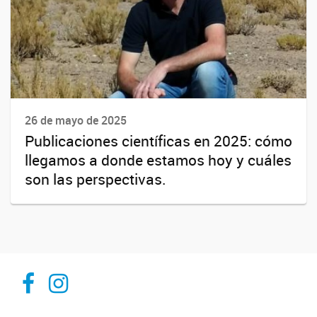
26 de mayo de 2025
Publicaciones científicas en 2025: cómo
llegamos a donde estamos hoy y cuáles
son las perspectivas.
Inibioma-Conicet/Unco
inibiomaabierto