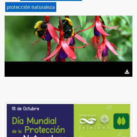
protección naturaleza