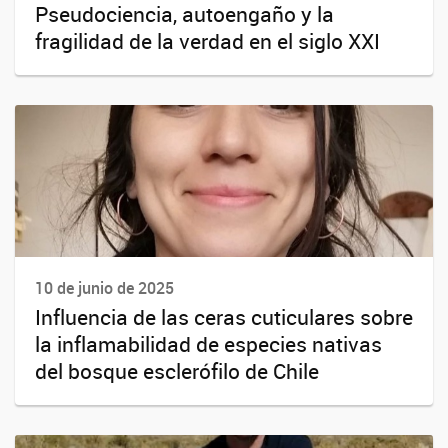
Pseudociencia, autoengaño y la
fragilidad de la verdad en el siglo XXI
10 de junio de 2025
Influencia de las ceras cuticulares sobre
la inflamabilidad de especies nativas
del bosque esclerófilo de Chile