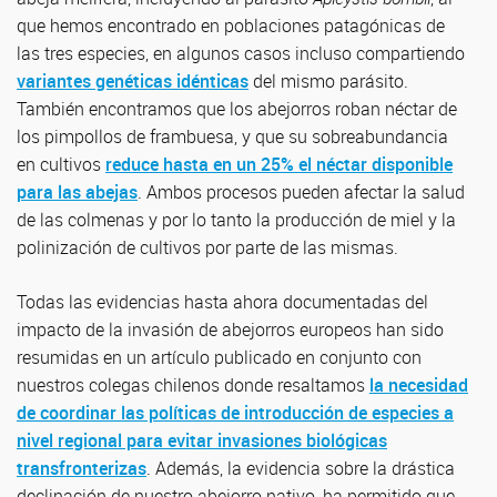
que hemos encontrado en poblaciones patagónicas de
las tres especies, en algunos casos incluso compartiendo
variantes genéticas idénticas
del mismo parásito.
También encontramos que los abejorros roban néctar de
los pimpollos de frambuesa, y que su sobreabundancia
en cultivos
reduce hasta en un 25% el néctar disponible
para las abejas
. Ambos procesos pueden afectar la salud
de las colmenas y por lo tanto la producción de miel y la
polinización de cultivos por parte de las mismas.
Todas las evidencias hasta ahora documentadas del
impacto de la invasión de abejorros europeos han sido
resumidas en un artículo publicado en conjunto con
nuestros colegas chilenos donde resaltamos
la necesidad
de coordinar las políticas de introducción de especies a
nivel regional para evitar invasiones biológicas
transfronterizas
. Además, la evidencia sobre la drástica
declinación de nuestro abejorro nativo, ha permitido que