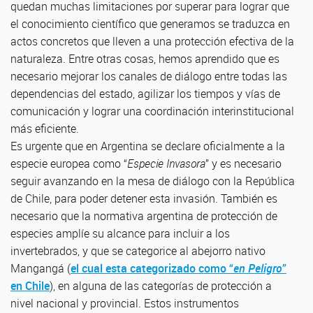
quedan muchas limitaciones por superar para lograr que
el conocimiento científico que generamos se traduzca en
actos concretos que lleven a una protección efectiva de la
naturaleza. Entre otras cosas, hemos aprendido que es
necesario mejorar los canales de diálogo entre todas las
dependencias del estado, agilizar los tiempos y vías de
comunicación y lograr una coordinación interinstitucional
más eficiente.
Es urgente que en Argentina se declare oficialmente a la
especie europea como “
Especie Invasora
” y es necesario
seguir avanzando en la mesa de diálogo con la República
de Chile, para poder detener esta invasión. También es
necesario que la normativa argentina de protección de
especies amplíe su alcance para incluir a los
invertebrados, y que se categorice al abejorro nativo
Mangangá (
el cual esta categorizado como “
en Peligro
”
en Chile
), en alguna de las categorías de protección a
nivel nacional y provincial. Estos instrumentos