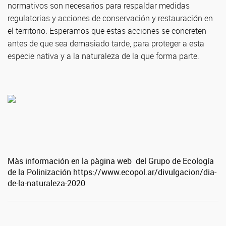
normativos son necesarios para respaldar medidas
regulatorias y acciones de conservación y restauración en
el territorio. Esperamos que estas acciones se concreten
antes de que sea demasiado tarde, para proteger a esta
especie nativa y a la naturaleza de la que forma parte.
Màs información en la pàgina web del Grupo de Ecología
de la Polinización https://www.ecopol.ar/divulgacion/dia-
de-la-naturaleza-2020