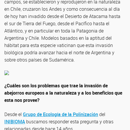
campos, se establecieron y reprodujeron en la naturaleza
en Chile, cruzaron los Andes y como consecuencia al día
de hoy han invadido desde el Desierto de Atacama hasta
el sur de Tierra del Fuego, desde el Pacífico hasta el
Atlántico, y en particular en toda la Patagonia de
Argentina y Chile. Modelos basados en la aptitud del
hábitat para esta especie vaticinan que esta invasión
biológica podría avanzar hacia el norte de Argentina y
sobre otros países de Sudamérica.
¿Cuáles son los problemas que trae la invasión de
abejorros europeos a la naturaleza y a los beneficios que
esta nos provee?
Desde el
Grupo de Ecología de la Polinización
del
INIBIOMA
buscamos responder esta pregunta y otras
relacionadas desde hace 14 años.