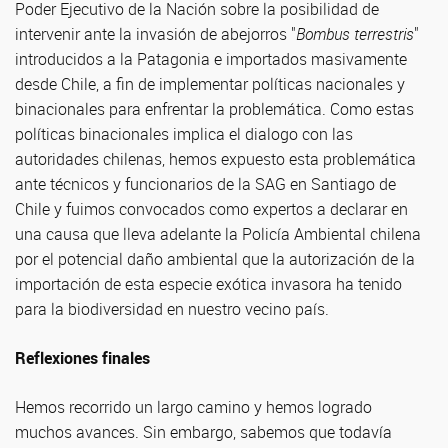
Poder Ejecutivo de la Nación sobre la posibilidad de
intervenir ante la invasión de abejorros "
Bombus terrestris
"
introducidos a la Patagonia e importados masivamente
desde Chile, a fin de implementar políticas nacionales y
binacionales para enfrentar la problemática. Como estas
políticas binacionales implica el dialogo con las
autoridades chilenas, hemos expuesto esta problemática
ante técnicos y funcionarios de la SAG en Santiago de
Chile y fuimos convocados como expertos a declarar en
una causa que lleva adelante la Policía Ambiental chilena
por el potencial daño ambiental que la autorización de la
importación de esta especie exótica invasora ha tenido
para la biodiversidad en nuestro vecino país.
Reflexiones finales
Hemos recorrido un largo camino y hemos logrado
muchos avances. Sin embargo, sabemos que todavía