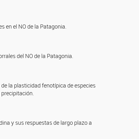
es en el NO de la Patagonia.
orrales del NO de la Patagonia.
de la plasticidad fenotípica de especies
precipitación.
dina y sus respuestas de largo plazo a