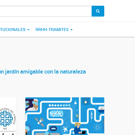
ITUCIONALES
RRHH-TRAMITES
n jardín amigable con la naturaleza