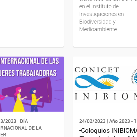
en el Instituto de
Investigaciones en
Biodiversidad y
Medioambiente.
3/2023 | DÍA
24/02/2023 | Año 2023 - 1
ERNACIONAL DE LA
-Coloquios INIBIOM
ER