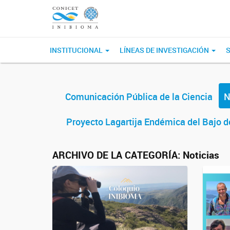
INSTITUCIONAL
LÍNEAS DE INVESTIGACIÓN
S
Comunicación Pública de la Ciencia
N
Proyecto Lagartija Endémica del Bajo d
ARCHIVO DE LA CATEGORÍA:
Noticias